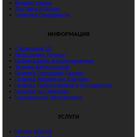
Возврат товара
Доставка и Оплата
Политика Приватности
ИНФОРМАЦИЯ
О Компании DJI
Регистрация Дронов
Правила ввоза и пилотирования
Техника Безопасности
Правила Перевозки Дронов
Правила Управления Дронами
Правила Пилотирования в Помещениях
Гарантия на Самокаты
Программное Обеспечение
УСЛУГИ
Ремонт дронов