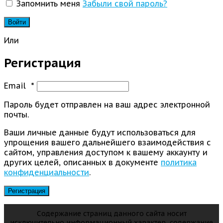
Запомнить меня
Забыли свой пароль?
Войти
Или
Регистрация
Email
*
Пароль будет отправлен на ваш адрес электронной
почты.
Ваши личные данные будут использоваться для
упрощения вашего дальнейшего взаимодействия с
сайтом, управления доступом к вашему аккаунту и
других целей, описанных в документе
политика
конфиденциальности
.
Регистрация
Содержание страниц данного сайта носит
исключительно информационный характер, содержание