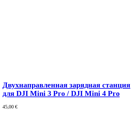
Двухнаправленная зарядная станция
для DJI Mini 3 Pro / DJI Mini 4 Pro
45,00
€