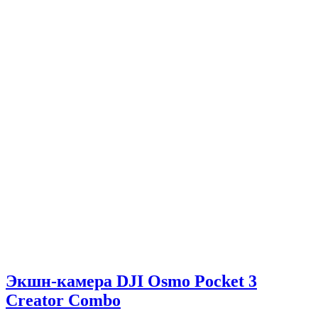
Экшн-камера DJI Osmo Pocket 3
Creator Combo