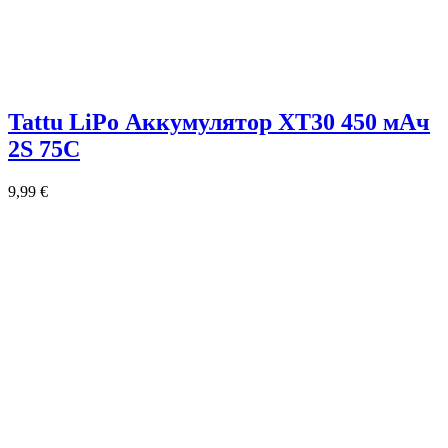
Tattu LiPo Аккумулятор XT30 450 мАч
2S 75C
9,99
€