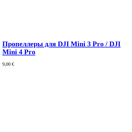
Пропеллеры для DJI Mini 3 Pro / DJI
Mini 4 Pro
9,00
€