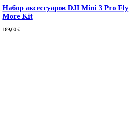
Набор аксессуаров DJI Mini 3 Pro Fly
More Kit
189,00
€