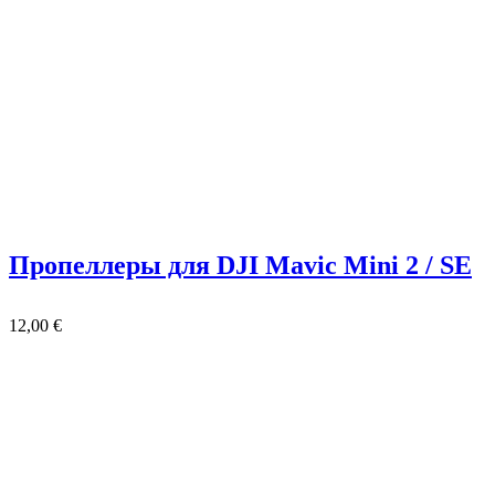
Пропеллеры для DJI Mavic Mini 2 / SE
12,00
€