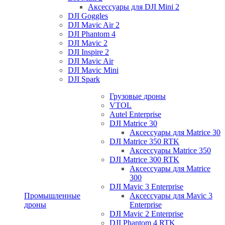
Аксессуары для DJI Mini 2
DJI Goggles
DJI Mavic Air 2
DJI Phantom 4
DJI Mavic 2
DJI Inspire 2
DJI Mavic Air
DJI Mavic Mini
DJI Spark
Грузовые дроны
VTOL
Autel Enterprise
DJI Matrice 30
Аксессуары для Matrice 30
DJI Matrice 350 RTK
Аксессуары Matrice 350
DJI Matrice 300 RTK
Аксессуары для Matrice
300
DJI Mavic 3 Enterprise
Промышленные
Аксессуары для Mavic 3
дроны
Enterprise
DJI Mavic 2 Enterprise
DJI Phantom 4 RTK