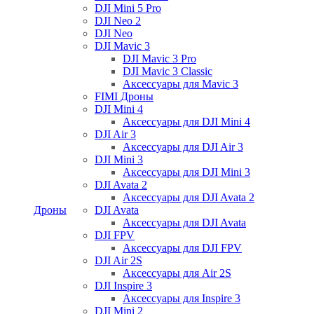
DJI Mini 5 Pro
DJI Neo 2
DJI Neo
DJI Mavic 3
DJI Mavic 3 Pro
DJI Mavic 3 Classic
Аксессуары для Mavic 3
FIMI Дроны
DJI Mini 4
Аксессуары для DJI Mini 4
DJI Air 3
Аксессуары для DJI Air 3
DJI Mini 3
Аксессуары для DJI Mini 3
DJI Avata 2
Аксессуары для DJI Avata 2
Дроны
DJI Avata
Аксессуары для DJI Avata
DJI FPV
Аксессуары для DJI FPV
DJI Air 2S
Аксессуары для Air 2S
DJI Inspire 3
Аксессуары для Inspire 3
DJI Mini 2