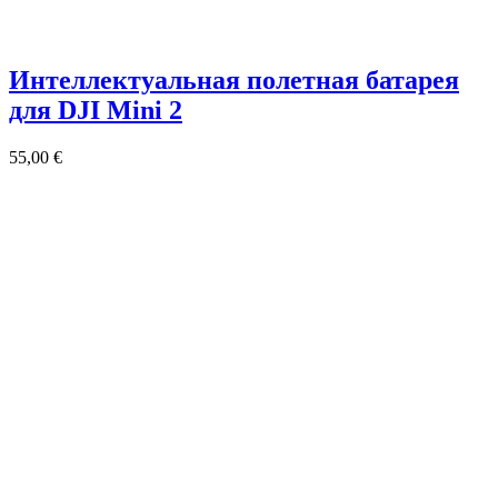
Интеллектуальная полетная батарея
для DJI Mini 2
55,00
€