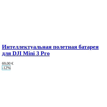
Интеллектуальная полетная батарея
для DJI Mini 3 Pro
69,00
€
-12%