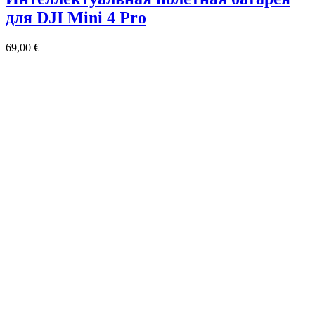
для DJI Mini 4 Pro
69,00
€