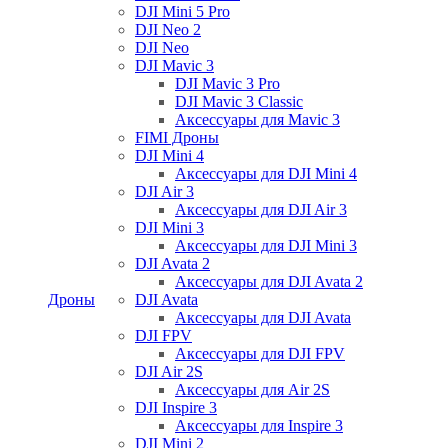
DJI Mini 5 Pro
DJI Neo 2
DJI Neo
DJI Mavic 3
DJI Mavic 3 Pro
DJI Mavic 3 Classic
Аксессуары для Mavic 3
FIMI Дроны
DJI Mini 4
Аксессуары для DJI Mini 4
DJI Air 3
Аксессуары для DJI Air 3
DJI Mini 3
Аксессуары для DJI Mini 3
DJI Avata 2
Аксессуары для DJI Avata 2
Дроны
DJI Avata
Аксессуары для DJI Avata
DJI FPV
Аксессуары для DJI FPV
DJI Air 2S
Аксессуары для Air 2S
DJI Inspire 3
Аксессуары для Inspire 3
DJI Mini 2