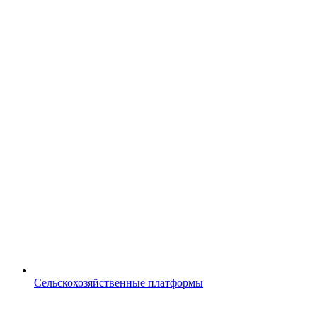
Сельскохозяйственные платформы