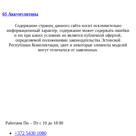
6S Аккумуляторы
Содержание страниц данного сайта носит исключительно
информационный характер, содержание может содержать ошибки
и ни при каких условиях не является публичной офертой,
определяемой положениями законодательства Эстонской
Республики.Комплектация, цвет и некоторые элементы моделей
могут отличаться от заявленных.
Работаем Пн – Пт с 10 до 18:00
+372 5430 1080