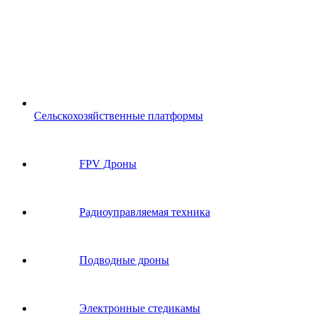
Сельскохозяйственные платформы
FPV Дроны
Радиоуправляемая техника
Подводные дроны
Электронные стедикамы