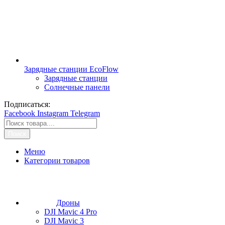
Зарядные станции EcoFlow
Зарядные станции
Солнечные панели
Подписаться:
Facebook
Instagram
Telegram
Поиск
Меню
Категории товаров
Дроны
DJI Mavic 4 Pro
DJI Mavic 3