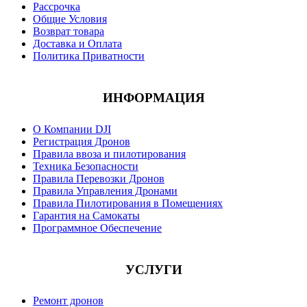
Рассрочка
Общие Условия
Возврат товара
Доставка и Оплата
Политика Приватности
ИНФОРМАЦИЯ
О Компании DJI
Регистрация Дронов
Правила ввоза и пилотирования
Техника Безопасности
Правила Перевозки Дронов
Правила Управления Дронами
Правила Пилотирования в Помещениях
Гарантия на Самокаты
Программное Обеспечение
УСЛУГИ
Ремонт дронов