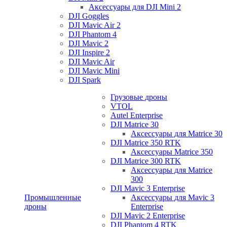
Аксессуары для DJI Mini 2
DJI Goggles
DJI Mavic Air 2
DJI Phantom 4
DJI Mavic 2
DJI Inspire 2
DJI Mavic Air
DJI Mavic Mini
DJI Spark
Грузовые дроны
VTOL
Autel Enterprise
DJI Matrice 30
Аксессуары для Matrice 30
DJI Matrice 350 RTK
Аксессуары Matrice 350
DJI Matrice 300 RTK
Аксессуары для Matrice
300
DJI Mavic 3 Enterprise
Промышленные
Аксессуары для Mavic 3
дроны
Enterprise
DJI Mavic 2 Enterprise
DJI Phantom 4 RTK