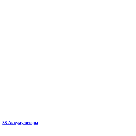
3S Аккумуляторы