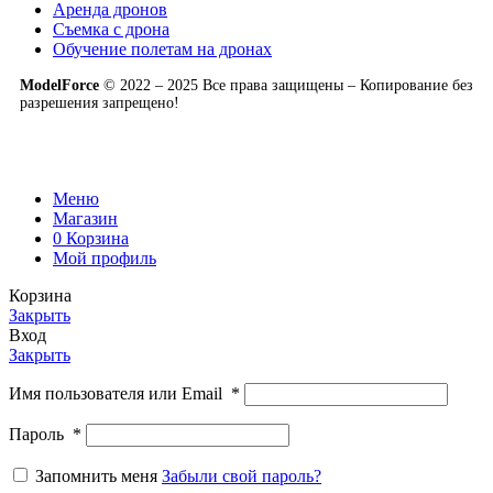
Аренда дронов
Съемка с дрона
Обучение полетам на дронах
ModelForce
© 2022 – 2025 Все права защищены – Копирование без
разрешения запрещено!
Меню
Магазин
0
Корзина
Мой профиль
Корзина
Закрыть
Вход
Закрыть
Имя пользователя или Email
*
Пароль
*
Запомнить меня
Забыли свой пароль?