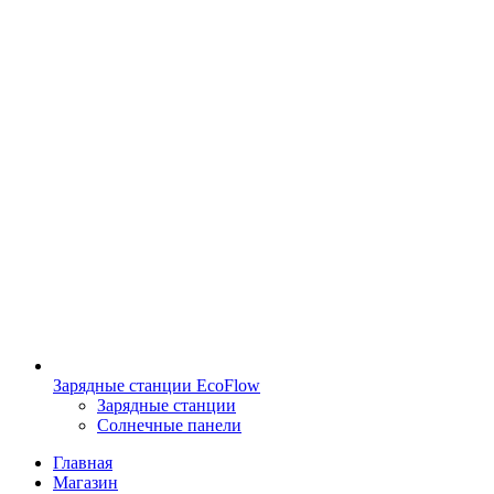
Зарядные станции EcoFlow
Зарядные станции
Солнечные панели
Главная
Магазин