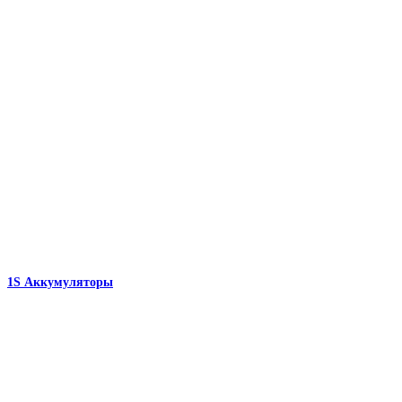
1S Аккумуляторы