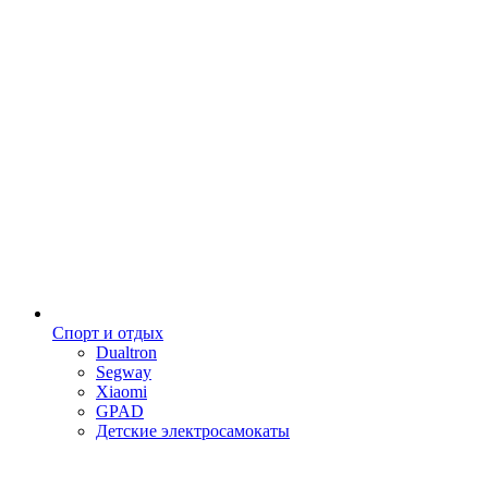
Спорт и отдых
Dualtron
Segway
Xiaomi
GPAD
Детские электросамокаты