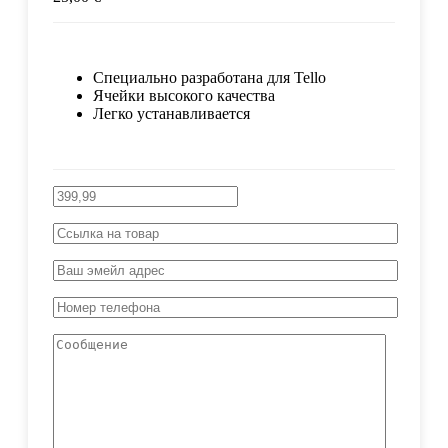
Специально разработана для Tello
Ячейки высокого качества
Легко устанавливается