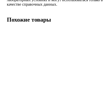
качестве справочных данных.
Похожие товары