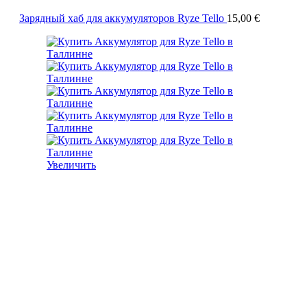
Зарядный хаб для аккумуляторов Ryze Tello
15,00
€
Увеличить