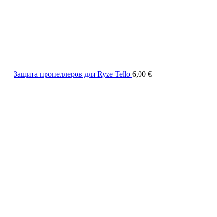
Защита пропеллеров для Ryze Tello
6,00
€