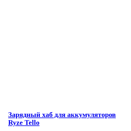
Зарядный хаб для аккумуляторов
Ryze Tello