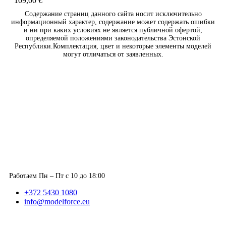
109,00
€
Содержание страниц данного сайта носит исключительно
информационный характер, содержание может содержать ошибки
и ни при каких условиях не является публичной офертой,
определяемой положениями законодательства Эстонской
Республики.Комплектация, цвет и некоторые элементы моделей
могут отличаться от заявленных.
Работаем Пн – Пт с 10 до 18:00
+372 5430 1080
info@modelforce.eu