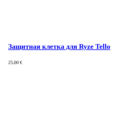
Защитная клетка для Ryze Tello
25,00
€