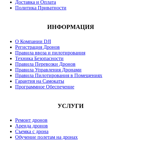
Доставка и Оплата
Политика Приватности
ИНФОРМАЦИЯ
О Компании DJI
Регистрация Дронов
Правила ввоза и пилотирования
Техника Безопасности
Правила Перевозки Дронов
Правила Управления Дронами
Правила Пилотирования в Помещениях
Гарантия на Самокаты
Программное Обеспечение
УСЛУГИ
Ремонт дронов
Аренда дронов
Съемка с дрона
Обучение полетам на дронах