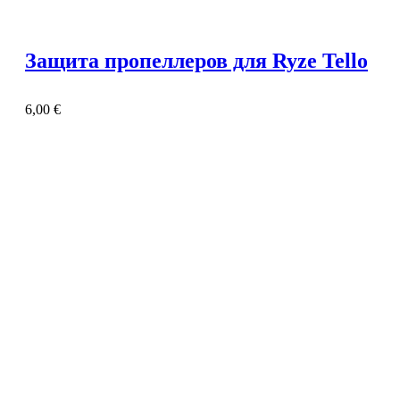
Защита пропеллеров для Ryze Tello
6,00
€