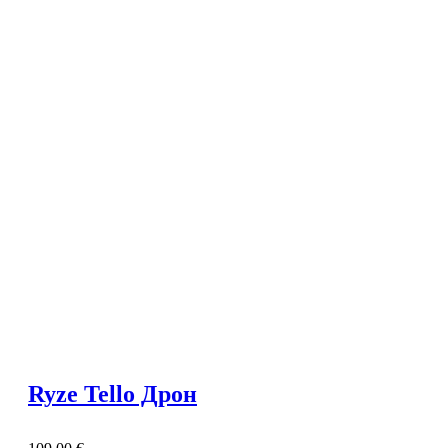
Ryze Tello Дрон