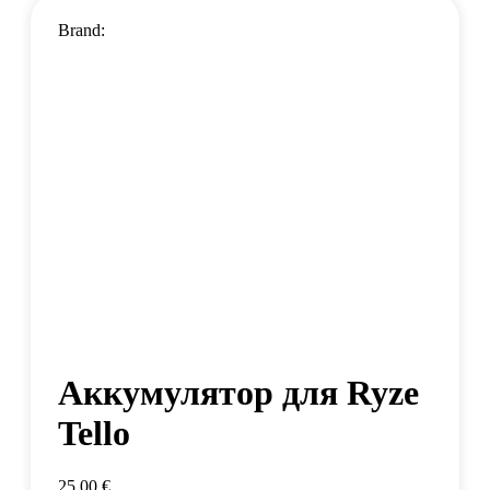
Brand:
Аккумулятор для Ryze
Tello
25,00
€