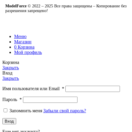
ModelForce
© 2022 – 2025 Все права защищены – Копирование без
разрешения запрещено!
Меню
Магазин
0
Корзина
Мой профиль
Корзина
Закрыть
Вход
Закрыть
Имя пользователя или Email
*
Пароль
*
Запомнить меня
Забыли свой пароль?
Вход
Еще нет аккаунта?