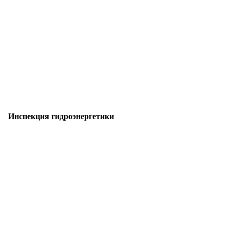
Инспекция гидроэнергетики