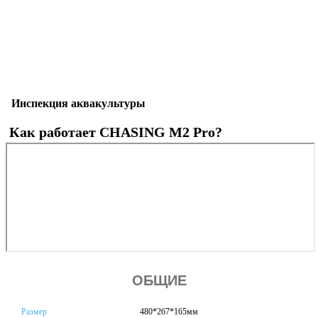
Инспекция аквакультуры
Как работает CHASING M2 Pro?
ОБЩИЕ
Размер
480*267*165мм