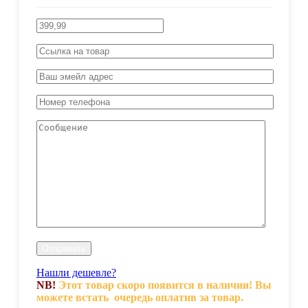
Нашли дешевле?
NB!
Этот товар скоро появится в наличии! Вы
можете встать очередь оплатив за товар.