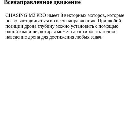
Всенаправленное движение
CHASING M2 PRO имеет 8 векторных моторов, которые
позволяют двигаться во всех направлениях. При любой
позиции дрона глубину можно установить с помощью
одной клавиши, которая может гарантировать точное
наведение дрона для достижения любых задач.