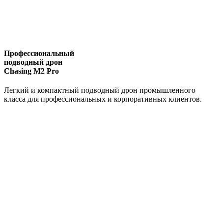
Профессиональный
подводный дрон
Chasing M2 Pro
Легкий и компактный подводный дрон промышленного
класса для профессиональных и корпоративных клиентов.