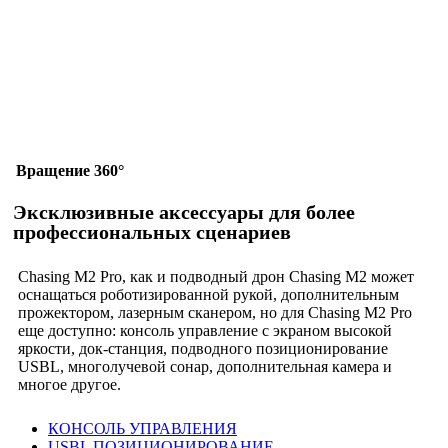
Вращение 360°
Эксклюзивные аксессуары для более
профессиональных сценариев
Chasing M2 Pro, как и подводный дрон Chasing M2 может
оснащаться роботизированной рукой, дополнительным
прожектором, лазерным сканером, но для Chasing M2 Pro
еще доступно: консоль управление с экраном высокой
яркости, док-станция, подводного позиционирование
USBL, многолучевой сонар, дополнительная камера и
многое другое.
КОНСОЛЬ УПРАВЛЕНИЯ
USBL ПОЗИЦИОНИРОВАНИЕ