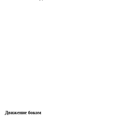
Движение боком