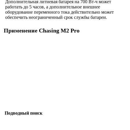
Дополнительная литиевая батарея на 700 Вт-ч может
работать до 5 часов, а дополнительное внешнее
оборудование переменного тока действительно может
обеспечить неограниченный срок службы батареи.
Применение Chasing M2 Pro
Подводный поиск