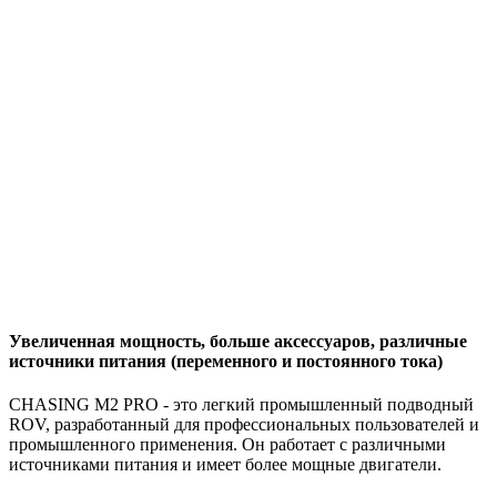
Увеличенная мощность, больше аксессуаров, различные
источники питания (переменного и постоянного тока)
CHASING M2 PRO - это легкий промышленный подводный
ROV, разработанный для профессиональных пользователей и
промышленного применения. Он работает с различными
источниками питания и имеет более мощные двигатели.