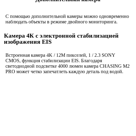
С помощью дополнительной камеры можно одновременно
наблюдать объекты в режиме двойного мониторинга.
Камера 4К с электронной стабилизацией
изображения EIS
Встроенная камера 4K / 12M пикселей, 1 / 2.3 SONY
CMOS, функция стабилизации EIS. Благодаря
светодиодной подсветке 4000 люмен камера CHASING M2
PRO может четко запечатлеть каждую деталь под водой.