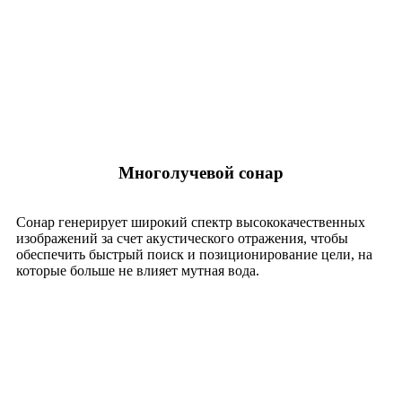
Многолучевой сонар
Сонар генерирует широкий спектр высококачественных
изображений за счет акустического отражения, чтобы
обеспечить быстрый поиск и позиционирование цели, на
которые больше не влияет мутная вода.