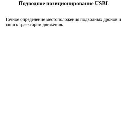
Подводное позиционирование USBL
Точное определение местоположения подводных дронов и
запись траектории движения.