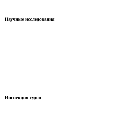
Научные исследования
Инспекция судов