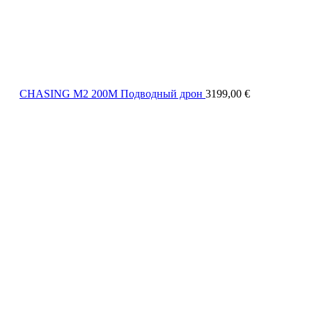
CHASING M2 200M Подводный дрон
3199,00
€