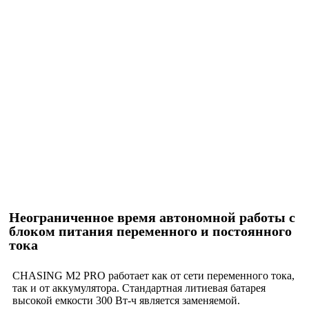
Неограниченное время автономной работы с
блоком питания переменного и постоянного
тока
CHASING M2 PRO работает как от сети переменного тока,
так и от аккумулятора. Стандартная литиевая батарея
высокой емкости 300 Вт-ч является заменяемой.