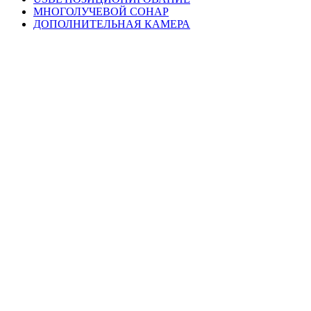
МНОГОЛУЧЕВОЙ СОНАР
ДОПОЛНИТЕЛЬНАЯ КАМЕРА