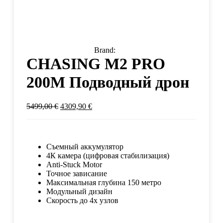
Brand:
CHASING M2 PRO
200M Подводный дрон
5499,00
€
4309,90
€
Съемный аккумулятор
4К камера (цифровая стабилизация)
Anti-Stuck Motor
Точное зависание
Максимальная глубина 150 метро
Модульный дизайн
Скорость до 4х узлов