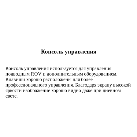
Консоль управления
Консоль управления используется для управления
подводным ROV и дополнительным оборудованием.
Клавиши хорошо расположены для более
профессионального управления. Благодаря экрану высокой
яркости изображение хорошо видно даже при дневном
свете.