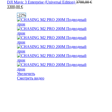
DJI Mavic 3 Enterprise (Universal Edition)
3700,00
€
3300,00
€
-22%
Увеличить
Смотреть видео