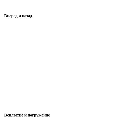
Вперед и назад
Всплытие и погружение