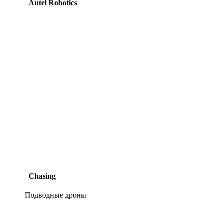
Autel Robotics
Chasing
Подводные дроны