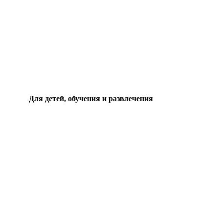
Для детей, обучения и развлечения