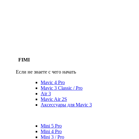
FIMI
Если не знаете с чего начать
Mavic 4 Pro
Mavic 3 Classic / Pro
Air 3
Mavic Air 2S
Аксессуары для Mavic 3
Mini 5 Pro
Mini 4 Pro
Mini 3 / Pro