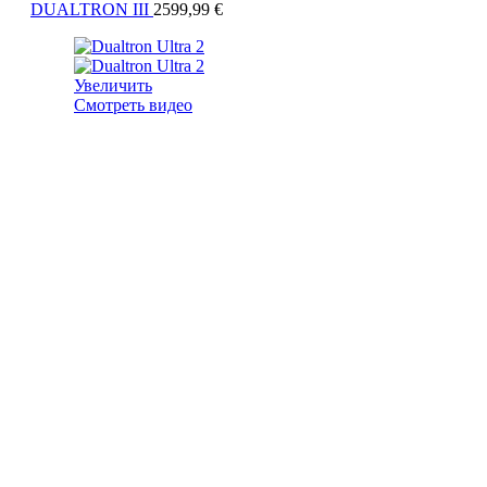
DUALTRON III
2599,99
€
Увеличить
Смотреть видео