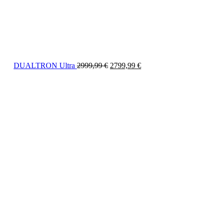
DUALTRON Ultra
2999,99
€
2799,99
€