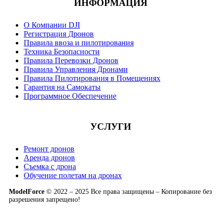
ИНФОРМАЦИЯ
О Компании DJI
Регистрация Дронов
Правила ввоза и пилотирования
Техника Безопасности
Правила Перевозки Дронов
Правила Управления Дронами
Правила Пилотирования в Помещениях
Гарантия на Самокаты
Программное Обеспечение
УСЛУГИ
Ремонт дронов
Аренда дронов
Съемка с дрона
Обучение полетам на дронах
ModelForce
© 2022 – 2025 Все права защищены – Копирование без
разрешения запрещено!