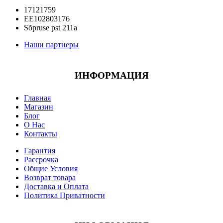
17121759
EE102803176
Sõpruse pst 211a
Наши партнеры
ИНФОРМАЦИЯ
Главная
Магазин
Блог
О Нас
Контакты
Гарантия
Рассрочка
Общие Условия
Возврат товара
Доставка и Оплата
Политика Приватности