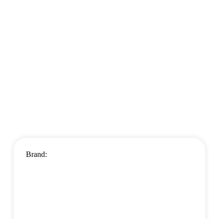
Brand: