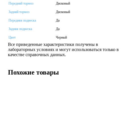
Передний тормоз
Дисковый
Задний тормоз
Дисковый
Передняя подвеска
Да
Задняя подвеска
Да
Цвет
Черный
Все приведенные характеристики получены в
лабораторных условиях и могут использоваться только в
качестве справочных данных.
Похожие товары