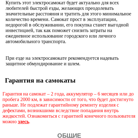
Купить этот электросамокат будет актуально для всех
любителей быстрой езды, желающих преодолевать
значительные расстояния и тратить для этого минимальное
количество времени. Самокат прост в эксплуатации,
недорогой в обслуживании, его покупка станет выгодной
инвестицией, так как поможет снизить затраты на
ежедневное использование городского или личного
автомобильного транспорта.
При езде на электросамокате рекомендуется надевать
защитное обмундирование и шлем.
Гарантия на самокаты
Гарантия на самокат – 2 года, аккумулятор – 6 месяцев или до
пробега 2000 км, в зависимости от того, что будет достигнуто
раньше.
Не подлежат гарантийному ремонту изделия с
дефектами, возникшими вследствие попадания внутрь
жидкостей. Ознакомиться с гарантией конечного пользователя
можно
здесь
.
ОБЩИЕ