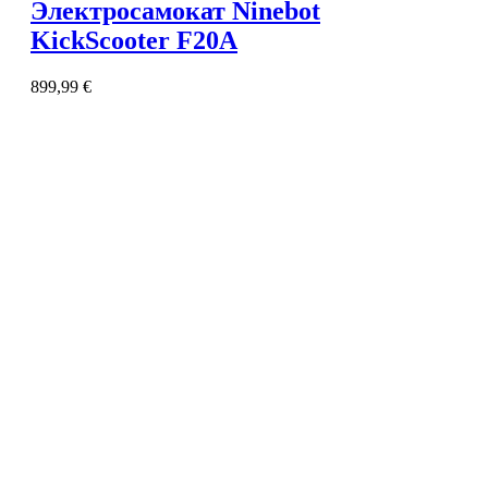
Электросамокат Ninebot
KickScooter F20A
899,99
€