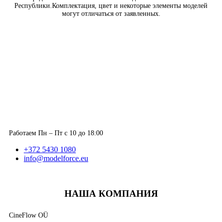
Республики.Комплектация, цвет и некоторые элементы моделей
могут отличаться от заявленных.
Работаем Пн – Пт с 10 до 18:00
+372 5430 1080
info@modelforce.eu
НАША КОМПАНИЯ
CineFlow OÜ