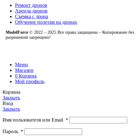
Ремонт дронов
Аренда дронов
Съемка с дрона
Обучение полетам на дронах
ModelForce
© 2022 – 2025 Все права защищены – Копирование без
разрешения запрещено!
Меню
Магазин
0
Корзина
Мой профиль
Корзина
Закрыть
Вход
Закрыть
Имя пользователя или Email
*
Пароль
*