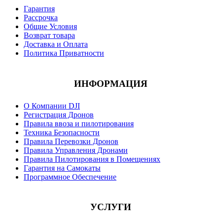
Гарантия
Рассрочка
Общие Условия
Возврат товара
Доставка и Оплата
Политика Приватности
ИНФОРМАЦИЯ
О Компании DJI
Регистрация Дронов
Правила ввоза и пилотирования
Техника Безопасности
Правила Перевозки Дронов
Правила Управления Дронами
Правила Пилотирования в Помещениях
Гарантия на Самокаты
Программное Обеспечение
УСЛУГИ