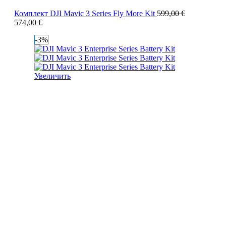
Комплект DJI Mavic 3 Series Fly More Kit
599,00
€
574,00
€
-3%
Увеличить