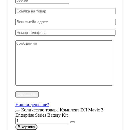
Нашли дешевле?
Количество товара Комплект DJI Mavic 3
Enterprise Series Battery Kit
В корзину