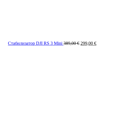
Стабилизатор DJI RS 3 Mini
389,00
€
299,00
€