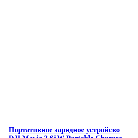
Портативное зарядное устройсво