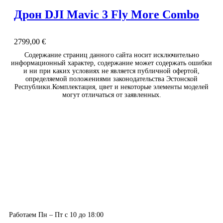
Дрон DJI Mavic 3 Fly More Combo
2799,00
€
Содержание страниц данного сайта носит исключительно
информационный характер, содержание может содержать ошибки
и ни при каких условиях не является публичной офертой,
определяемой положениями законодательства Эстонской
Республики.Комплектация, цвет и некоторые элементы моделей
могут отличаться от заявленных.
Работаем Пн – Пт с 10 до 18:00