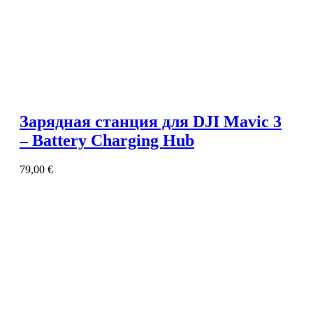
Зарядная станция для DJI Mavic 3
– Battery Charging Hub
79,00
€