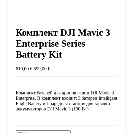
Комплект DJI Mavic 3
Enterprise Series
Battery Kit
619,00
€
599,00
€
Комплект батарей для дронов серии DJI Mavic 3
Enterprise. В комплект входит: 3 батареи Intelligent
Flight Battery и 1 зарядная станция для зарядки
аккумуляторов DJI Mavic 3 (100 Вт).