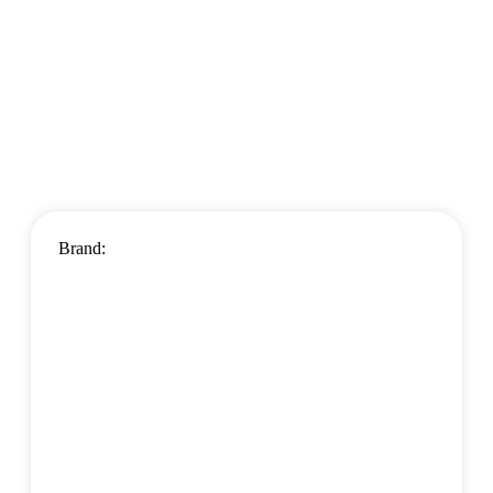
Brand: