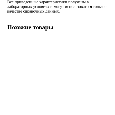
Все приведенные характеристики получены в
лабораторных условиях и могут использоваться только в
качестве справочных данных.
Похожие товары