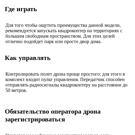
Где играть
Для того чтобы ощутить преимущества данной модели,
рекомендуется запускать квадрокоптер на территориях с
большим свободным пространством. Для этих целей
отлично подойдет парк или просто двор дома.
Как управлять
Контролировать полет дрона проще простого: для этого в
комплект входит пульт управления. Передатчик способен
отправлять радиосигналы квадрокоптеру на расстоянии до
50 метров.
Обязательство оператора дрона
зарегистрироваться