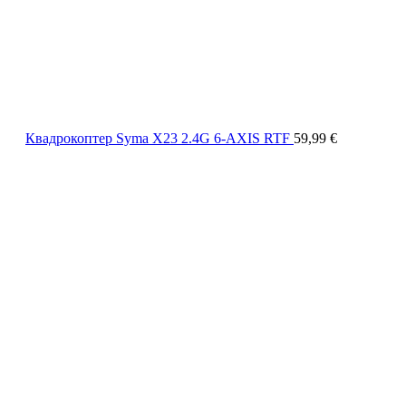
Квадрокоптер Syma X23 2.4G 6-AXIS RTF
59,99
€