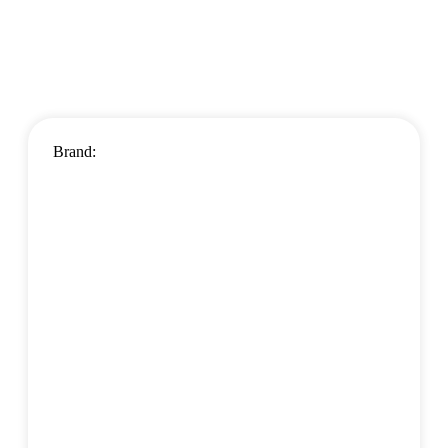
Brand: