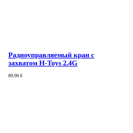
Радиоуправляемый кран с
захватом H-Toys 2.4G
89,90
€