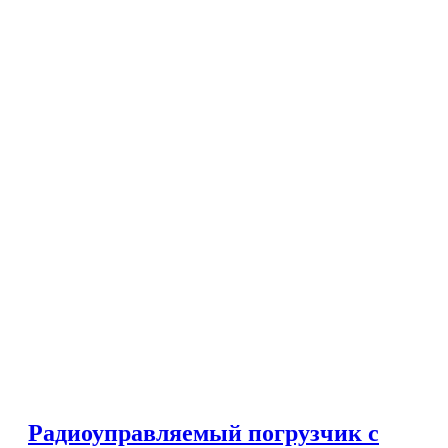
Радиоуправляемый погрузчик с