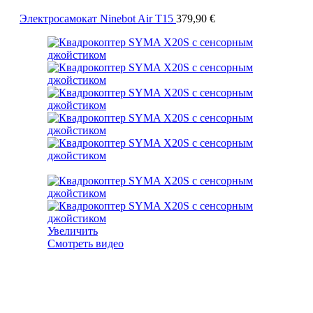
Электросамокат Ninebot Air T15
379,90
€
Увеличить
Смотреть видео