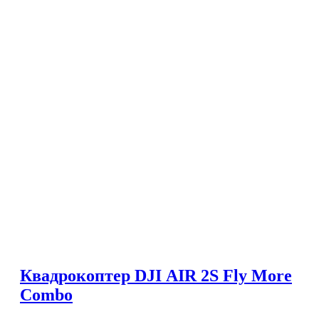
Квадрокоптер DJI AIR 2S Fly More
Combo