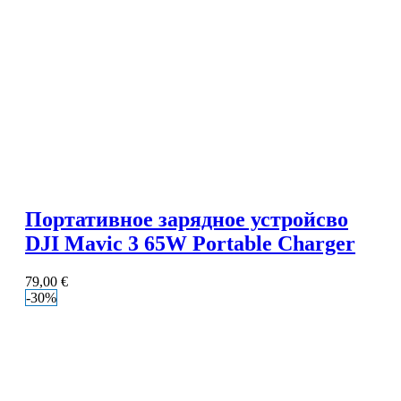
Портативное зарядное устройсво
DJI Mavic 3 65W Portable Charger
79,00
€
-30%