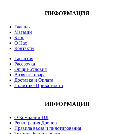
ИНФОРМАЦИЯ
Главная
Магазин
Блог
О Нас
Контакты
Гарантия
Рассрочка
Общие Условия
Возврат товара
Доставка и Оплата
Политика Приватности
ИНФОРМАЦИЯ
О Компании DJI
Регистрация Дронов
Правила ввоза и пилотирования
Техника Безопасности