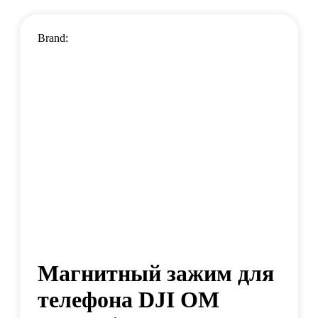
Brand:
Магнитный зажим для
телефона DJI OM