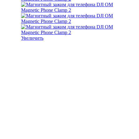
Увеличить