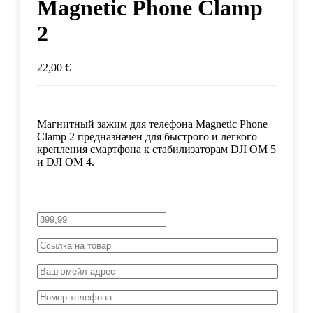
Magnetic Phone Clamp
2
22,00
€
Магнитный зажим для телефона Magnetic Phone
Clamp 2 предназначен для быстрого и легкого
крепления смартфона к стабилизаторам DJI OM 5
и DJI OM 4.