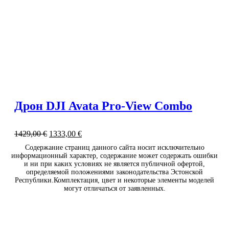
Дрон DJI Avata Pro-View Combo
1429,00
€
1333,00
€
Содержание страниц данного сайта носит исключительно
информационный характер, содержание может содержать ошибки
и ни при каких условиях не является публичной офертой,
определяемой положениями законодательства Эстонской
Республики.Комплектация, цвет и некоторые элементы моделей
могут отличаться от заявленных.