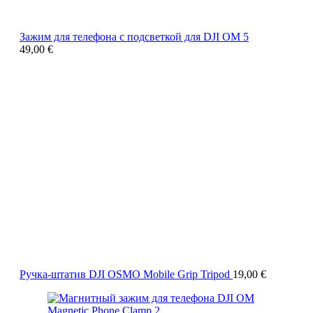
Зажим для телефона с подсветкой для DJI OM 5
49,00
€
Ручка-штатив DJI OSMO Mobile Grip Tripod
19,00
€