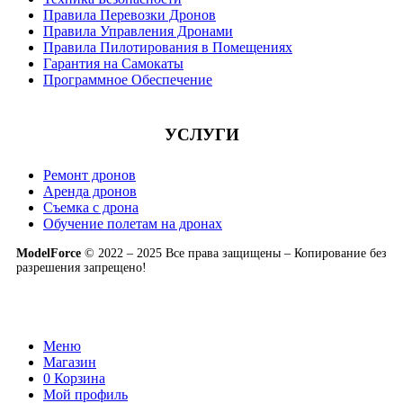
Правила Перевозки Дронов
Правила Управления Дронами
Правила Пилотирования в Помещениях
Гарантия на Самокаты
Программное Обеспечение
УСЛУГИ
Ремонт дронов
Аренда дронов
Съемка с дрона
Обучение полетам на дронах
ModelForce
© 2022 – 2025 Все права защищены – Копирование без
разрешения запрещено!
Меню
Магазин
0
Корзина
Мой профиль