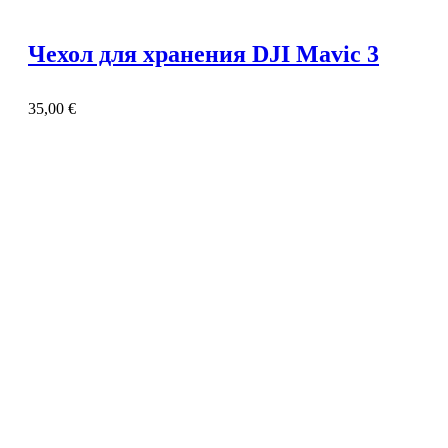
Чехол для хранения DJI Mavic 3
35,00
€