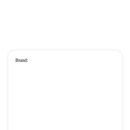
Brand: