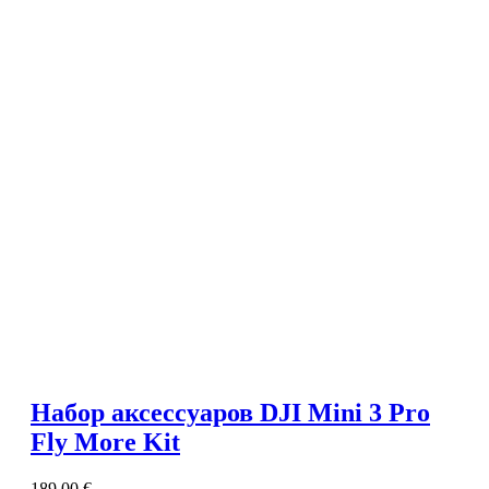
Набор аксессуаров DJI Mini 3 Pro
Fly More Kit
189,00
€