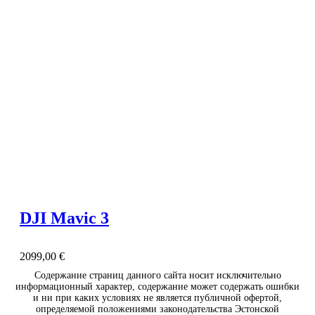
DJI Mavic 3
2099,00
€
Содержание страниц данного сайта носит исключительно
информационный характер, содержание может содержать ошибки
и ни при каких условиях не является публичной офертой,
определяемой положениями законодательства Эстонской