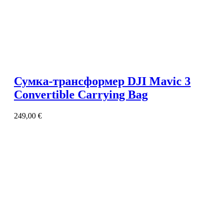
Сумка-трансформер DJI Mavic 3
Convertible Carrying Bag
249,00
€