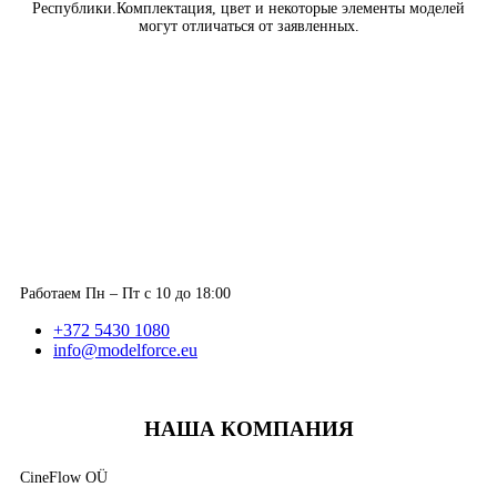
Республики.Комплектация, цвет и некоторые элементы моделей
могут отличаться от заявленных.
Работаем Пн – Пт с 10 до 18:00
+372 5430 1080
info@modelforce.eu
НАША КОМПАНИЯ
CineFlow OÜ