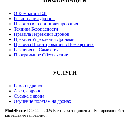
ИНФОРМАЦИЯ
О Компании DJI
Регистрация Дронов
Правила ввоза и пилотирования
Техника Безопасности
Правила Перевозки Дронов
Правила Управления Дронами
Правила Пилотирования в Помещениях
Гарантия на Самокаты
Программное Обеспечение
УСЛУГИ
Ремонт дронов
Аренда дронов
Съемка с дрона
Обучение полетам на дронах
ModelForce
© 2022 – 2025 Все права защищены – Копирование без
разрешения запрещено!