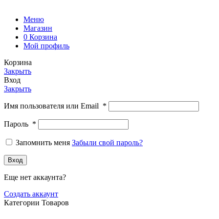
Меню
Магазин
0
Корзина
Мой профиль
Корзина
Закрыть
Вход
Закрыть
Имя пользователя или Email
*
Пароль
*
Запомнить меня
Забыли свой пароль?
Вход
Еще нет аккаунта?
Создать аккаунт
Категории Товаров