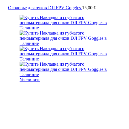
Оголовье для очков DJI FPV Goggles
15,00
€
Увеличить