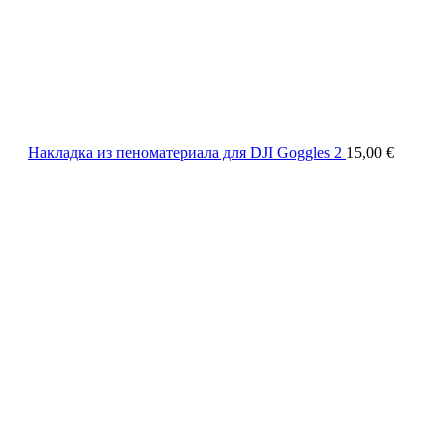
Накладка из пеноматериала для DJI Goggles 2
15,00
€