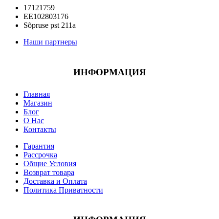
17121759
EE102803176
Sõpruse pst 211a
Наши партнеры
ИНФОРМАЦИЯ
Главная
Магазин
Блог
О Нас
Контакты
Гарантия
Рассрочка
Общие Условия
Возврат товара
Доставка и Оплата
Политика Приватности