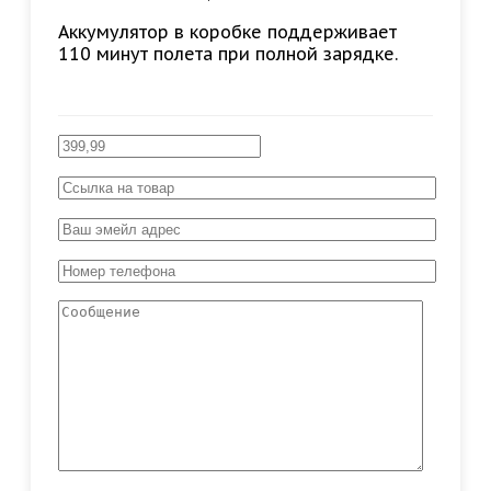
Аккумулятор в коробке поддерживает
110 минут полета при полной зарядке.