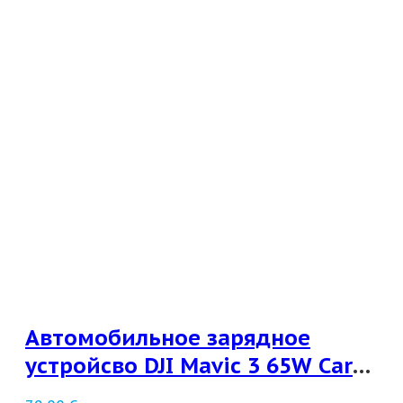
Автомобильное зарядное
устройсво DJI Mavic 3 65W Car
Charger