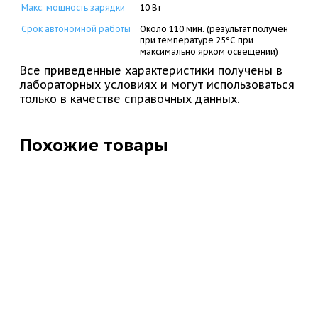
Макс. мощность зарядки
10 Вт
Срок автономной работы
Около 110 мин. (результат получен
при температуре 25°C при
максимально ярком освещении)
Все приведенные характеристики получены в
лабораторных условиях и могут использоваться
только в качестве справочных данных.
Похожие товары