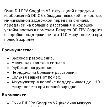
Очки DJI FPV Goggles V2 с функцией передачи
изображений DJI O3 обладают высокой четкостью,
минимальной задержкой передачи сигнала,
передачей на большие расстояния и хорошей
устойчивостью к помехам. Батарея DJI FPV Goggles
в коробке поддерживает до 110 минут полета при
полной зарядке.
Преимущества:
Высокое разрешение,
Маленькая задежка сигнала.
Глубокое погружение.
Передача на большие расстояния.
Сильная защита от помех.
Аккумулятор в коробке поддерживает до 110
минут полета при полной зарядке.
В комплекте:
Очки DJI FPV Goggles V2 (включая мягкую