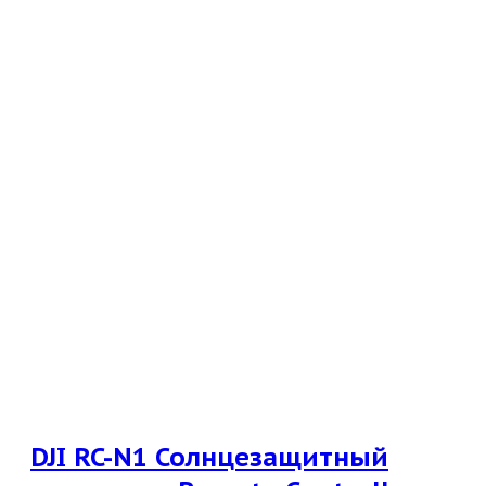
DJI RC-N1 Солнцезащитный