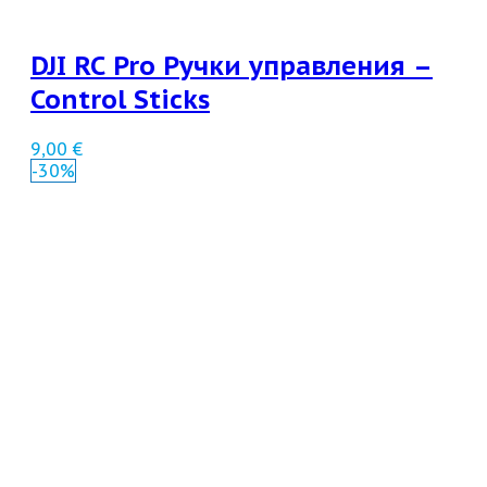
DJI RC Pro Ручки управления –
Control Sticks
9,00
€
-30%