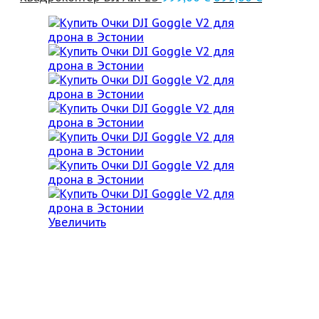
Увеличить