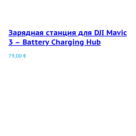
Зарядная станция для DJI Mavic
3 – Battery Charging Hub
79,00
€