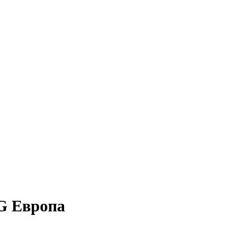
4G Европа