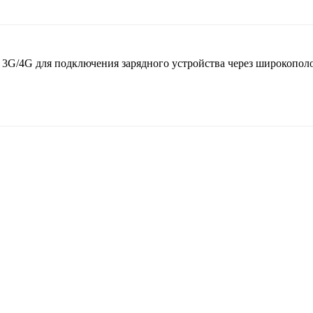
 3G/4G для подключения зарядного устройства через широкопол