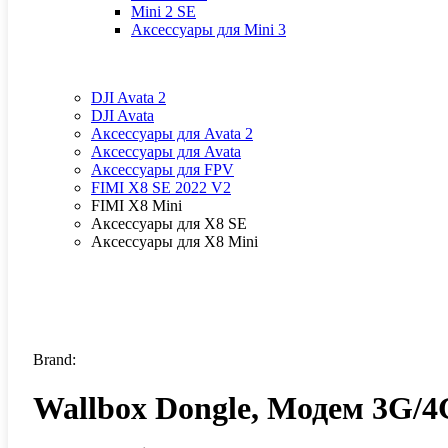
Mini 2 SE
Аксессуары для Mini 3
DJI Avata 2
DJI Avata
Аксессуары для Avata 2
Аксессуары для Avata
Аксессуары для FPV
FIMI X8 SE 2022 V2
FIMI X8 Mini
Аксессуары для X8 SE
Аксессуары для X8 Mini
Brand:
Wallbox Dongle, Модем 3G/