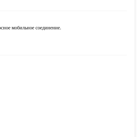
осное мобильное соединение.