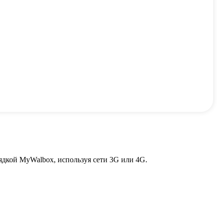
ядкой MyWalbox, используя сети 3G или 4G.