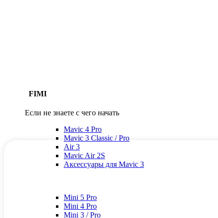
FIMI
Если не знаете с чего начать
Mavic 4 Pro
Mavic 3 Classic / Pro
Air 3
Mavic Air 2S
Аксессуары для Mavic 3
Mini 5 Pro
Mini 4 Pro
Mini 3 / Pro