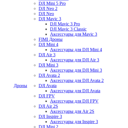
DJI Mini 5 Pro
DJI Neo 2
DJI Neo
DJI Mavic 3
DJI Mavic 3 Pro
DJI Mavic 3 Classic
Аксессуары для Mavic 3
FIMI Дроны
DJI Mini 4
Аксессуары для DJI Mini 4
DJI Air 3
Аксессуары для DJI Air 3
DJI Mini 3
Аксессуары для DJI Mini 3
DJI Avata 2
Аксессуары для DJI Avata 2
Дроны
DJI Avata
Аксессуары для DJI Avata
DJI FPV
Аксессуары для DJI FPV
DJI Air 2S
Аксессуары для Air 2S
DJI Inspire 3
Аксессуары для Inspire 3
DJI Mini 2