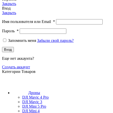
Закрыть
Вход
Закрыть
Имя пользователя или Email
*
Пароль
*
Запомнить меня
Забыли свой пароль?
Вход
Еще нет аккаунта?
Создать аккаунт
Категории Товаров
Дроны
DJI Mavic 4 Pro
DJI Mavic 3
DJI Mini 5 Pro
DJI Mini 4