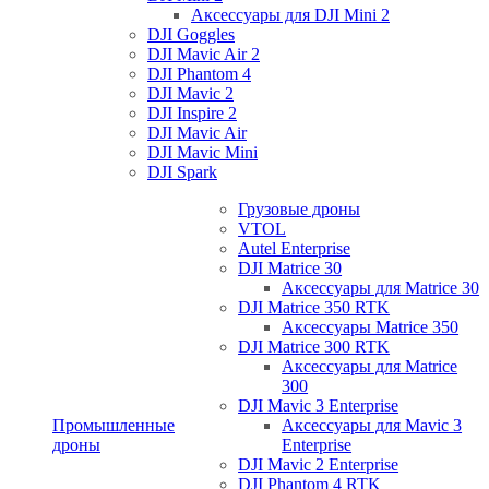
Аксессуары для DJI Mini 2
DJI Goggles
DJI Mavic Air 2
DJI Phantom 4
DJI Mavic 2
DJI Inspire 2
DJI Mavic Air
DJI Mavic Mini
DJI Spark
Грузовые дроны
VTOL
Autel Enterprise
DJI Matrice 30
Аксессуары для Matrice 30
DJI Matrice 350 RTK
Аксессуары Matrice 350
DJI Matrice 300 RTK
Аксессуары для Matrice
300
DJI Mavic 3 Enterprise
Промышленные
Аксессуары для Mavic 3
дроны
Enterprise
DJI Mavic 2 Enterprise
DJI Phantom 4 RTK