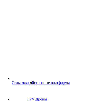
Сельскохозяйственные платформы
FPV Дроны