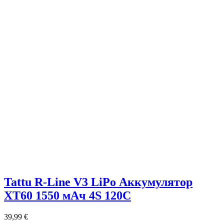
Tattu R-Line V3 LiPo Аккумулятор
XT60 1550 мАч 4S 120C
39,99
€