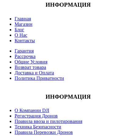
ИНФОРМАЦИЯ
Главная
Магазин
Блог
О Нас
Контакты
Гарантия
Рассрочка
Общие Условия
Возврат товара
Доставка и Оплата
Политика Приватности
ИНФОРМАЦИЯ
О Компании DJI
Регистрация Дронов
Правила ввоза и пилотирования
Техника Безопасности
Правила Перевозки Дронов