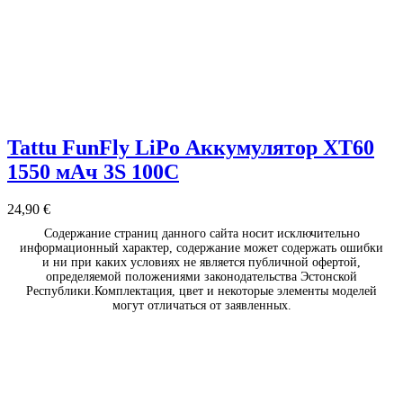
Tattu FunFly LiPo Аккумулятор XT60
1550 мАч 3S 100C
24,90
€
Содержание страниц данного сайта носит исключительно
информационный характер, содержание может содержать ошибки
и ни при каких условиях не является публичной офертой,
определяемой положениями законодательства Эстонской
Республики.Комплектация, цвет и некоторые элементы моделей
могут отличаться от заявленных.