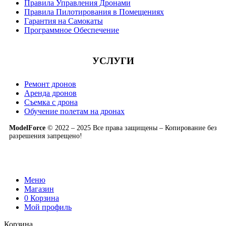
Правила Управления Дронами
Правила Пилотирования в Помещениях
Гарантия на Самокаты
Программное Обеспечение
УСЛУГИ
Ремонт дронов
Аренда дронов
Съемка с дрона
Обучение полетам на дронах
ModelForce
© 2022 – 2025 Все права защищены – Копирование без
разрешения запрещено!
Меню
Магазин
0
Корзина
Мой профиль
Корзина