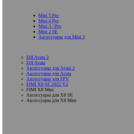
Mini 5 Pro
Mini 4 Pro
Mini 3 / Pro
Mini 2 SE
Аксессуары для Mini 3
DJI Avata 2
DJI Avata
Аксессуары для Avata 2
Аксессуары для Avata
Аксессуары для FPV
FIMI X8 SE 2022 V2
FIMI X8 Mini
Аксессуары для X8 SE
Аксессуары для X8 Mini