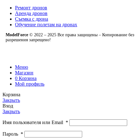
Ремонт дронов
Аренда дронов
Съемка с дрона
Обучение полетам на дронах
ModelForce
© 2022 – 2025 Все права защищены – Копирование без
разрешения запрещено!
Меню
Магазин
0
Корзина
Мой профиль
Корзина
Закрыть
Вход
Закрыть
Имя пользователя или Email
*
Пароль
*