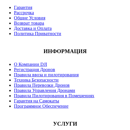
Гарантия
Рассрочка
Общие Условия
Возврат товара
Доставка и Оплата
Политика Приватности
ИНФОРМАЦИЯ
О Компании DJI
Регистрация Дронов
Правила ввоза и пилотирования
Техника Безопасности
Правила Перевозки Дронов
Правила Управления Дронами
Правила Пилотирования в Помещениях
Гарантия на Самокаты
Программное Обеспечение
УСЛУГИ