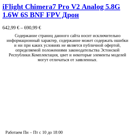
iFlight Chimera7 Pro V2 Analog 5.8G
1.6W 6S BNF FPV Дрон
642,99
€
–
690,99
€
Содержание страниц данного сайта носит исключительно
информационный характер, содержание может содержать ошибки
и ни при каких условиях не является публичной офертой,
определяемой положениями законодательства Эстонской
Республики.Комплектация, цвет и некоторые элементы моделей
могут отличаться от заявленных.
Работаем Пн – Пт с 10 до 18:00