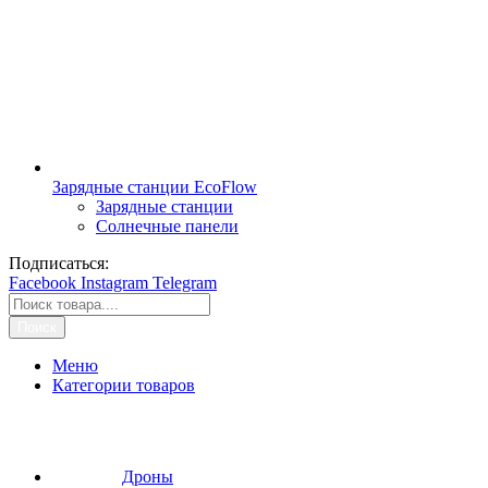
Зарядные станции EcoFlow
Зарядные станции
Солнечные панели
Подписаться:
Facebook
Instagram
Telegram
Поиск
Меню
Категории товаров
Дроны