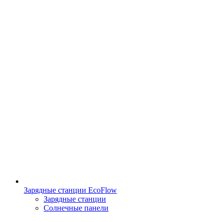
Зарядные станции EcoFlow
Зарядные станции
Солнечные панели