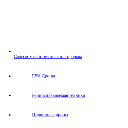
Сельскохозяйственные платформы
FPV Дроны
Радиоуправляемая техника
Подводные дроны