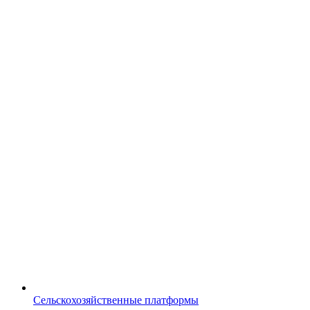
Сельскохозяйственные платформы