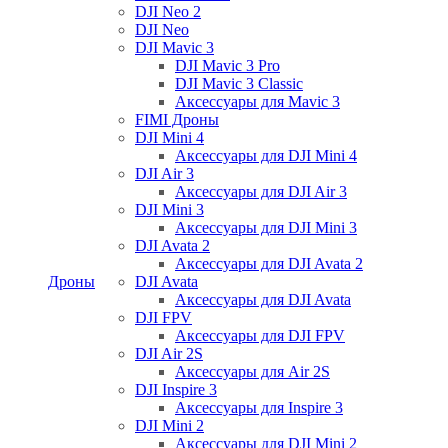
DJI Neo 2
DJI Neo
DJI Mavic 3
DJI Mavic 3 Pro
DJI Mavic 3 Classic
Аксессуары для Mavic 3
FIMI Дроны
DJI Mini 4
Аксессуары для DJI Mini 4
DJI Air 3
Аксессуары для DJI Air 3
DJI Mini 3
Аксессуары для DJI Mini 3
DJI Avata 2
Аксессуары для DJI Avata 2
Дроны
DJI Avata
Аксессуары для DJI Avata
DJI FPV
Аксессуары для DJI FPV
DJI Air 2S
Аксессуары для Air 2S
DJI Inspire 3
Аксессуары для Inspire 3
DJI Mini 2
Аксессуары для DJI Mini 2