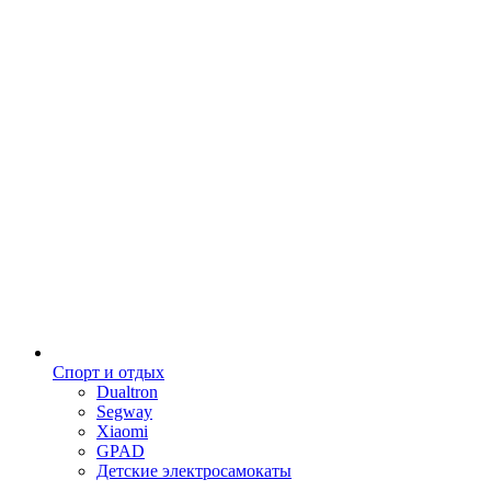
Спорт и отдых
Dualtron
Segway
Xiaomi
GPAD
Детские электросамокаты