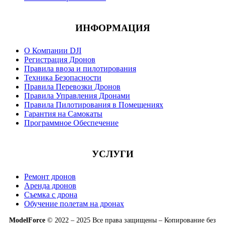
ИНФОРМАЦИЯ
О Компании DJI
Регистрация Дронов
Правила ввоза и пилотирования
Техника Безопасности
Правила Перевозки Дронов
Правила Управления Дронами
Правила Пилотирования в Помещениях
Гарантия на Самокаты
Программное Обеспечение
УСЛУГИ
Ремонт дронов
Аренда дронов
Съемка с дрона
Обучение полетам на дронах
ModelForce
© 2022 – 2025 Все права защищены – Копирование без