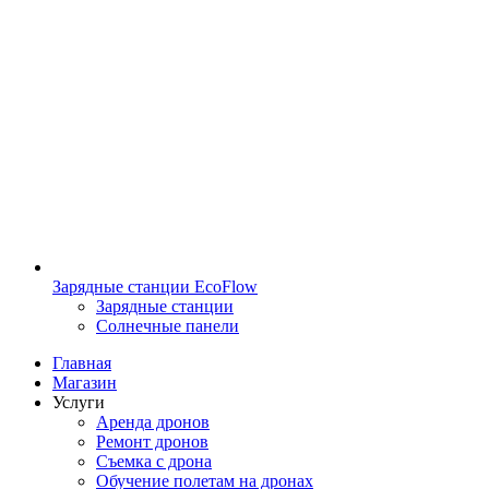
Зарядные станции EcoFlow
Зарядные станции
Солнечные панели
Главная
Магазин
Услуги
Аренда дронов
Ремонт дронов
Съемка с дрона
Обучение полетам на дронах