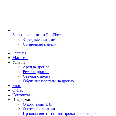
Зарядные станции EcoFlow
Зарядные станции
Солнечные панели
Главная
Магазин
Услуги
Аренда дронов
Ремонт дронов
Съемка с дрона
Обучение полетам на дронах
Блог
О Нас
Контакты
Информация
О компании DJI
О госрегистрации
Правила ввоза и пилотирования коптеров в