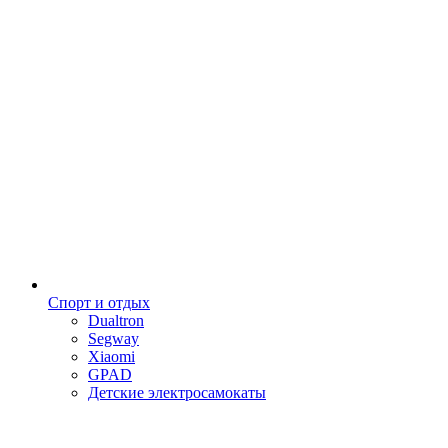
Спорт и отдых
Dualtron
Segway
Xiaomi
GPAD
Детские электросамокаты