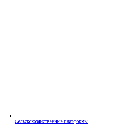
Сельскохозяйственные платформы