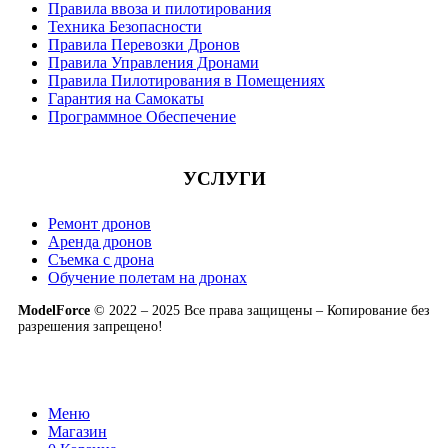
Правила ввоза и пилотирования
Техника Безопасности
Правила Перевозки Дронов
Правила Управления Дронами
Правила Пилотирования в Помещениях
Гарантия на Самокаты
Программное Обеспечение
УСЛУГИ
Ремонт дронов
Аренда дронов
Съемка с дрона
Обучение полетам на дронах
ModelForce
© 2022 – 2025 Все права защищены – Копирование без
разрешения запрещено!
Меню
Магазин