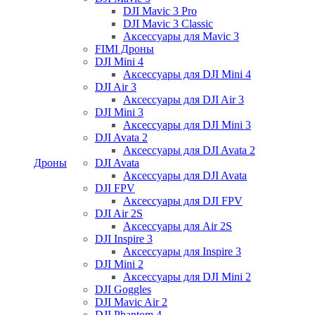
DJI Mavic 3 Pro
DJI Mavic 3 Classic
Аксессуары для Mavic 3
FIMI Дроны
DJI Mini 4
Аксессуары для DJI Mini 4
DJI Air 3
Аксессуары для DJI Air 3
DJI Mini 3
Аксессуары для DJI Mini 3
DJI Avata 2
Аксессуары для DJI Avata 2
Дроны
DJI Avata
Аксессуары для DJI Avata
DJI FPV
Аксессуары для DJI FPV
DJI Air 2S
Аксессуары для Air 2S
DJI Inspire 3
Аксессуары для Inspire 3
DJI Mini 2
Аксессуары для DJI Mini 2
DJI Goggles
DJI Mavic Air 2
DJI Phantom 4