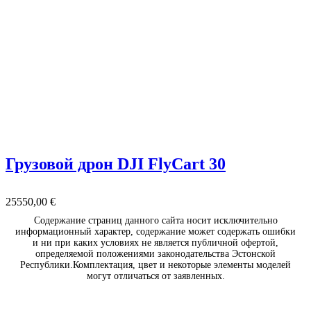
Грузовой дрон DJI FlyCart 30
25550,00
€
Содержание страниц данного сайта носит исключительно
информационный характер, содержание может содержать ошибки
и ни при каких условиях не является публичной офертой,
определяемой положениями законодательства Эстонской
Республики.Комплектация, цвет и некоторые элементы моделей
могут отличаться от заявленных.