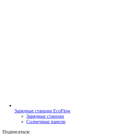
Зарядные станции EcoFlow
Зарядные станции
Солнечные панели
Подписаться: