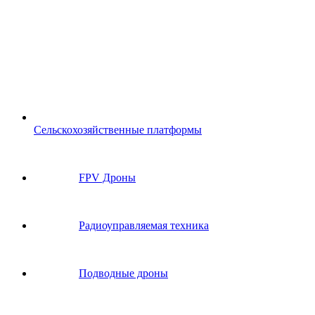
Сельскохозяйственные платформы
FPV Дроны
Радиоуправляемая техника
Подводные дроны