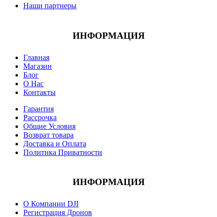
Наши партнеры
ИНФОРМАЦИЯ
Главная
Магазин
Блог
О Нас
Контакты
Гарантия
Рассрочка
Общие Условия
Возврат товара
Доставка и Оплата
Политика Приватности
ИНФОРМАЦИЯ
О Компании DJI
Регистрация Дронов