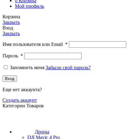
0
Корзина
Мой профиль
Корзина
Закрыть
Вход
Закрыть
Имя пользователя или Email
*
Пароль
*
Запомнить меня
Забыли свой пароль?
Вход
Еще нет аккаунта?
Создать аккаунт
Категории Товаров
Дроны
DJI Mavic 4 Pro