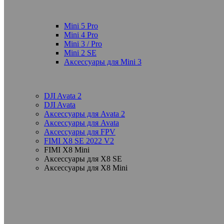
Mini 5 Pro
Mini 4 Pro
Mini 3 / Pro
Mini 2 SE
Аксессуары для Mini 3
DJI Avata 2
DJI Avata
Аксессуары для Avata 2
Аксессуары для Avata
Аксессуары для FPV
FIMI X8 SE 2022 V2
FIMI X8 Mini
Аксессуары для X8 SE
Аксессуары для X8 Mini