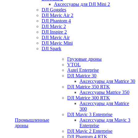
Аксессуары для DJI Mini 2
DJI Goggles
DJI Mavic Air 2
DJI Phantom 4
DJI Mavic 2
DJI Inspire 2
DJI Mavic Air
DJI Mavic Mini
DJI Spark
Грузовые дроны
VTOL
Autel Enterprise
DJI Matrice 30
Аксессуары для Matrice 30
DJI Matrice 350 RTK
Аксессуары Matrice 350
DJI Matrice 300 RTK
Аксессуары для Matrice
300
DJI Mavic 3 Enterprise
Промышленные
Аксессуары для Mavic 3
дроны
Enterprise
DJI Mavic 2 Enterprise
DJI Phantom 4 RTK