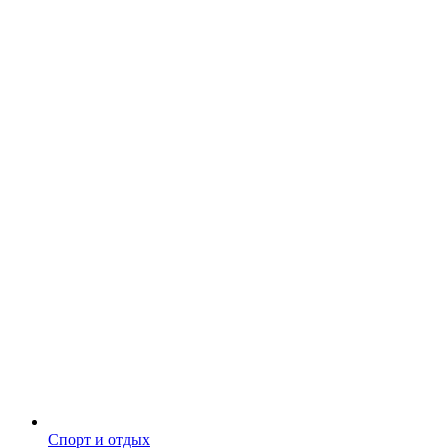
Спорт и отдых