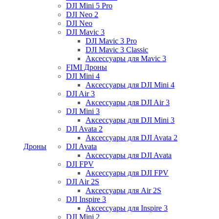
DJI Mini 5 Pro
DJI Neo 2
DJI Neo
DJI Mavic 3
DJI Mavic 3 Pro
DJI Mavic 3 Classic
Аксессуары для Mavic 3
FIMI Дроны
DJI Mini 4
Аксессуары для DJI Mini 4
DJI Air 3
Аксессуары для DJI Air 3
DJI Mini 3
Аксессуары для DJI Mini 3
DJI Avata 2
Аксессуары для DJI Avata 2
Дроны
DJI Avata
Аксессуары для DJI Avata
DJI FPV
Аксессуары для DJI FPV
DJI Air 2S
Аксессуары для Air 2S
DJI Inspire 3
Аксессуары для Inspire 3
DJI Mini 2