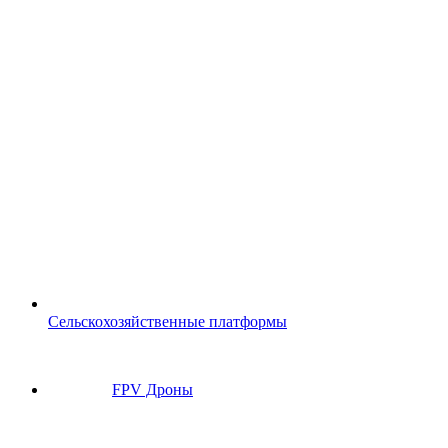
Сельскохозяйственные платформы
FPV Дроны