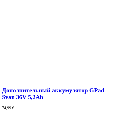
Дополнительный аккумулятор GPad
Svan 36V 5,2Ah
74,99
€