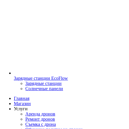
Зарядные станции EcoFlow
Зарядные станции
Солнечные панели
Главная
Магазин
Услуги
Аренда дронов
Ремонт дронов
Съемка с дрона