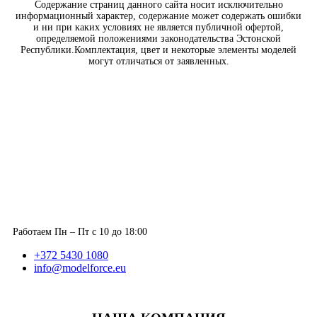
Содержание страниц данного сайта носит исключительно
информационный характер, содержание может содержать ошибки
и ни при каких условиях не является публичной офертой,
определяемой положениями законодательства Эстонской
Республики.Комплектация, цвет и некоторые элементы моделей
могут отличаться от заявленных.
Работаем Пн – Пт с 10 до 18:00
+372 5430 1080
info@modelforce.eu