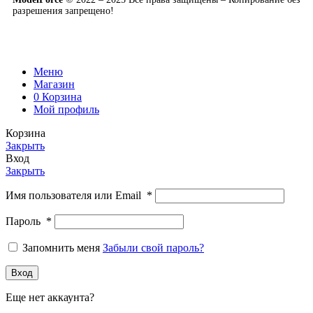
разрешения запрещено!
Меню
Магазин
0
Корзина
Мой профиль
Корзина
Закрыть
Вход
Закрыть
Имя пользователя или Email
*
Пароль
*
Запомнить меня
Забыли свой пароль?
Вход
Еще нет аккаунта?