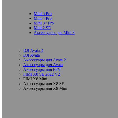
Mini 5 Pro
Mini 4 Pro
Mini 3 / Pro
Mini 2 SE
Аксессуары для Mini 3
DJI Avata 2
DJI Avata
Аксессуары для Avata 2
Аксессуары для Avata
Аксессуары для FPV
FIMI X8 SE 2022 V2
FIMI X8 Mini
Аксессуары для X8 SE
Аксессуары для X8 Mini