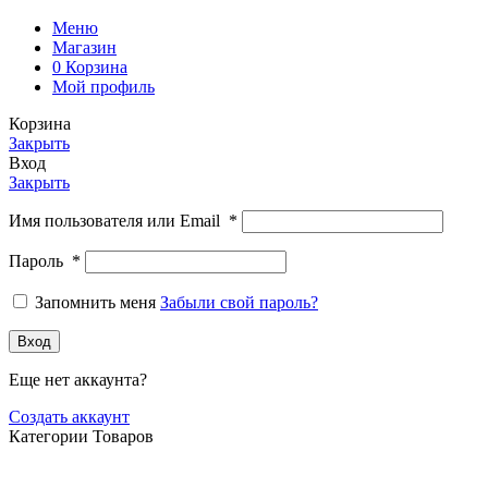
Меню
Магазин
0
Корзина
Мой профиль
Корзина
Закрыть
Вход
Закрыть
Имя пользователя или Email
*
Пароль
*
Запомнить меня
Забыли свой пароль?
Вход
Еще нет аккаунта?
Создать аккаунт
Категории Товаров