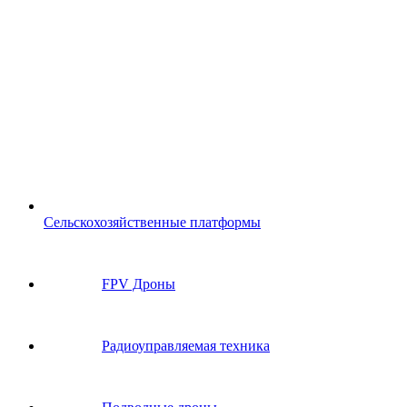
Сельскохозяйственные платформы
FPV Дроны
Радиоуправляемая техника