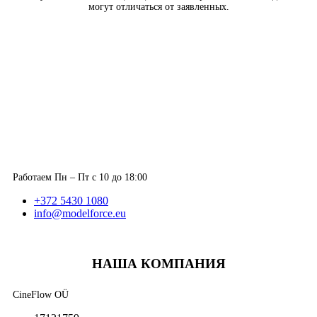
могут отличаться от заявленных.
Работаем Пн – Пт с 10 до 18:00
+372 5430 1080
info@modelforce.eu
НАША КОМПАНИЯ
CineFlow OÜ