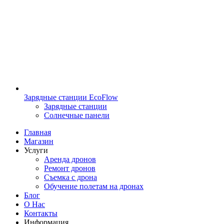
Зарядные станции EcoFlow
Зарядные станции
Солнечные панели
Главная
Магазин
Услуги
Аренда дронов
Ремонт дронов
Съемка с дрона
Обучение полетам на дронах
Блог
О Нас
Контакты
Информация