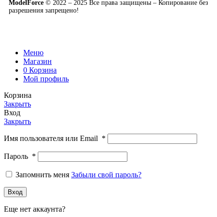
ModelForce
© 2022 – 2025 Все права защищены – Копирование без
разрешения запрещено!
Меню
Магазин
0
Корзина
Мой профиль
Корзина
Закрыть
Вход
Закрыть
Имя пользователя или Email
*
Пароль
*
Запомнить меня
Забыли свой пароль?
Вход
Еще нет аккаунта?