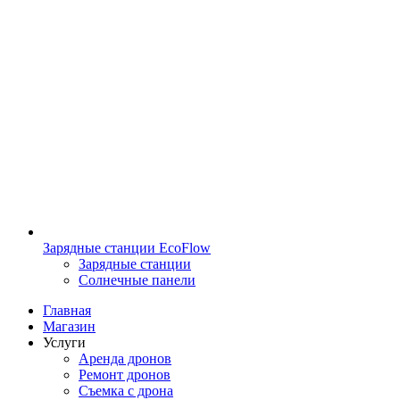
Зарядные станции EcoFlow
Зарядные станции
Солнечные панели
Главная
Магазин
Услуги
Аренда дронов
Ремонт дронов
Съемка с дрона