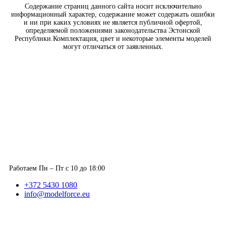
Содержание страниц данного сайта носит исключительно
информационный характер, содержание может содержать ошибки
и ни при каких условиях не является публичной офертой,
определяемой положениями законодательства Эстонской
Республики.Комплектация, цвет и некоторые элементы моделей
могут отличаться от заявленных.
Работаем Пн – Пт с 10 до 18:00
+372 5430 1080
info@modelforce.eu