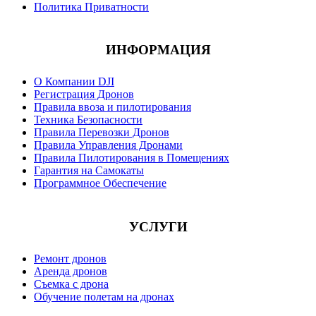
Политика Приватности
ИНФОРМАЦИЯ
О Компании DJI
Регистрация Дронов
Правила ввоза и пилотирования
Техника Безопасности
Правила Перевозки Дронов
Правила Управления Дронами
Правила Пилотирования в Помещениях
Гарантия на Самокаты
Программное Обеспечение
УСЛУГИ
Ремонт дронов
Аренда дронов
Съемка с дрона
Обучение полетам на дронах