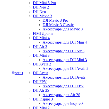
DJI Mini 5 Pro
DJI Neo 2
DJI Neo
DJI Mavic 3
DJI Mavic 3 Pro
DJI Mavic 3 Classic
Аксессуары для Mavic 3
FIMI Дроны
DJI Mini 4
Аксессуары для DJI Mini 4
DJI Air 3
Аксессуары для DJI Air 3
DJI Mini 3
Аксессуары для DJI Mini 3
DJI Avata 2
Аксессуары для DJI Avata 2
Дроны
DJI Avata
Аксессуары для DJI Avata
DJI FPV
Аксессуары для DJI FPV
DJI Air 2S
Аксессуары для Air 2S
DJI Inspire 3
Аксессуары для Inspire 3
DJI Mini 2