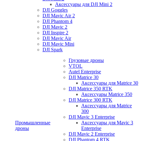
Аксессуары для DJI Mini 2
DJI Goggles
DJI Mavic Air 2
DJI Phantom 4
DJI Mavic 2
DJI Inspire 2
DJI Mavic Air
DJI Mavic Mini
DJI Spark
Грузовые дроны
VTOL
Autel Enterprise
DJI Matrice 30
Аксессуары для Matrice 30
DJI Matrice 350 RTK
Аксессуары Matrice 350
DJI Matrice 300 RTK
Аксессуары для Matrice
300
DJI Mavic 3 Enterprise
Промышленные
Аксессуары для Mavic 3
дроны
Enterprise
DJI Mavic 2 Enterprise
DJI Phantom 4 RTK