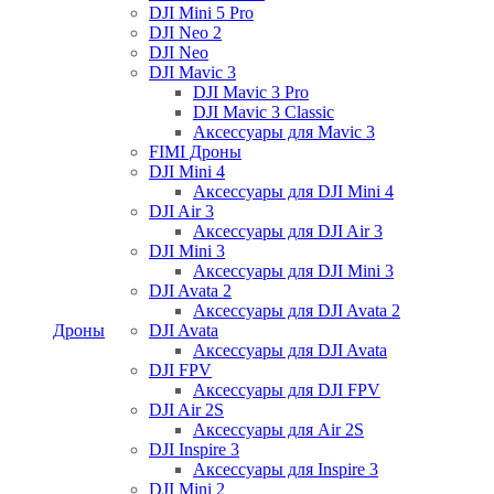
DJI Mini 5 Pro
DJI Neo 2
DJI Neo
DJI Mavic 3
DJI Mavic 3 Pro
DJI Mavic 3 Classic
Аксессуары для Mavic 3
FIMI Дроны
DJI Mini 4
Аксессуары для DJI Mini 4
DJI Air 3
Аксессуары для DJI Air 3
DJI Mini 3
Аксессуары для DJI Mini 3
DJI Avata 2
Аксессуары для DJI Avata 2
Дроны
DJI Avata
Аксессуары для DJI Avata
DJI FPV
Аксессуары для DJI FPV
DJI Air 2S
Аксессуары для Air 2S
DJI Inspire 3
Аксессуары для Inspire 3
DJI Mini 2