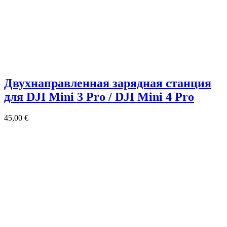
Двухнаправленная зарядная станция
для DJI Mini 3 Pro / DJI Mini 4 Pro
45,00
€