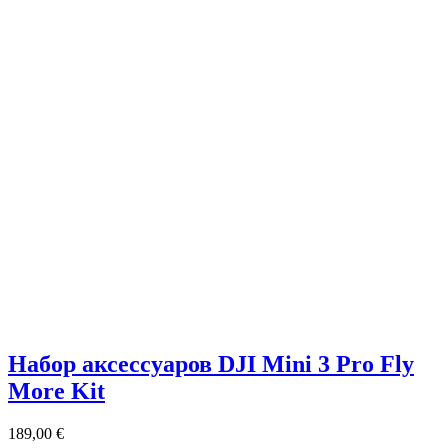
Набор аксессуаров DJI Mini 3 Pro Fly
More Kit
189,00
€