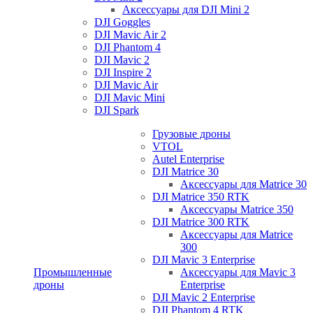
Аксессуары для DJI Mini 2
DJI Goggles
DJI Mavic Air 2
DJI Phantom 4
DJI Mavic 2
DJI Inspire 2
DJI Mavic Air
DJI Mavic Mini
DJI Spark
Грузовые дроны
VTOL
Autel Enterprise
DJI Matrice 30
Аксессуары для Matrice 30
DJI Matrice 350 RTK
Аксессуары Matrice 350
DJI Matrice 300 RTK
Аксессуары для Matrice
300
DJI Mavic 3 Enterprise
Промышленные
Аксессуары для Mavic 3
дроны
Enterprise
DJI Mavic 2 Enterprise
DJI Phantom 4 RTK