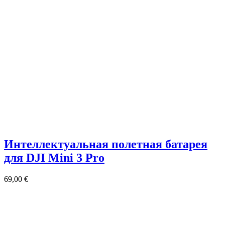
Интеллектуальная полетная батарея
для DJI Mini 3 Pro
69,00
€