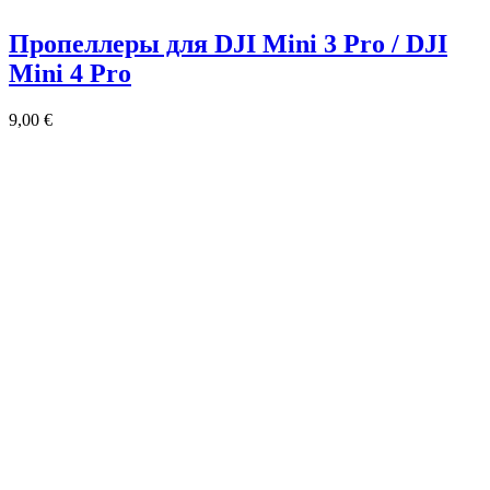
Пропеллеры для DJI Mini 3 Pro / DJI
Mini 4 Pro
9,00
€