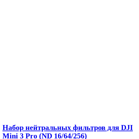
Набор нейтральных фильтров для DJI
Mini 3 Pro (ND 16/64/256)