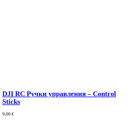
DJI RC Ручки управления – Control
Sticks
9,00
€