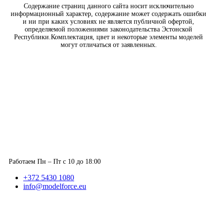
Содержание страниц данного сайта носит исключительно
информационный характер, содержание может содержать ошибки
и ни при каких условиях не является публичной офертой,
определяемой положениями законодательства Эстонской
Республики.Комплектация, цвет и некоторые элементы моделей
могут отличаться от заявленных.
Работаем Пн – Пт с 10 до 18:00
+372 5430 1080
info@modelforce.eu