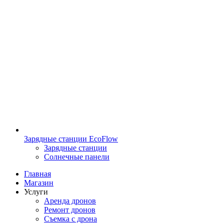
Зарядные станции EcoFlow
Зарядные станции
Солнечные панели
Главная
Магазин
Услуги
Аренда дронов
Ремонт дронов
Съемка с дрона