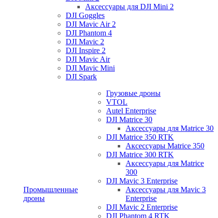
Аксессуары для DJI Mini 2
DJI Goggles
DJI Mavic Air 2
DJI Phantom 4
DJI Mavic 2
DJI Inspire 2
DJI Mavic Air
DJI Mavic Mini
DJI Spark
Грузовые дроны
VTOL
Autel Enterprise
DJI Matrice 30
Аксессуары для Matrice 30
DJI Matrice 350 RTK
Аксессуары Matrice 350
DJI Matrice 300 RTK
Аксессуары для Matrice
300
DJI Mavic 3 Enterprise
Промышленные
Аксессуары для Mavic 3
дроны
Enterprise
DJI Mavic 2 Enterprise
DJI Phantom 4 RTK