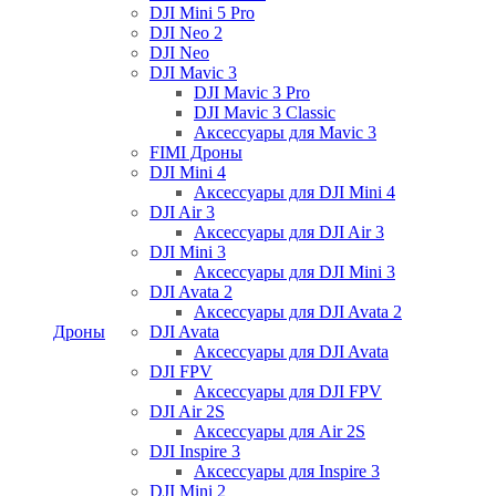
DJI Mini 5 Pro
DJI Neo 2
DJI Neo
DJI Mavic 3
DJI Mavic 3 Pro
DJI Mavic 3 Classic
Аксессуары для Mavic 3
FIMI Дроны
DJI Mini 4
Аксессуары для DJI Mini 4
DJI Air 3
Аксессуары для DJI Air 3
DJI Mini 3
Аксессуары для DJI Mini 3
DJI Avata 2
Аксессуары для DJI Avata 2
Дроны
DJI Avata
Аксессуары для DJI Avata
DJI FPV
Аксессуары для DJI FPV
DJI Air 2S
Аксессуары для Air 2S
DJI Inspire 3
Аксессуары для Inspire 3
DJI Mini 2