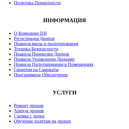
Политика Приватности
ИНФОРМАЦИЯ
О Компании DJI
Регистрация Дронов
Правила ввоза и пилотирования
Техника Безопасности
Правила Перевозки Дронов
Правила Управления Дронами
Правила Пилотирования в Помещениях
Гарантия на Самокаты
Программное Обеспечение
УСЛУГИ
Ремонт дронов
Аренда дронов
Съемка с дрона
Обучение полетам на дронах