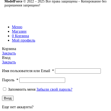
ModelForce
© 2022 – 2025 Все права защищены – Копирование без
разрешения запрещено!
Меню
Магазин
0
Корзина
Мой профиль
Корзина
Закрыть
Вход
Закрыть
Имя пользователя или Email
*
Пароль
*
Запомнить меня
Забыли свой пароль?
Вход
Еще нет аккаунта?