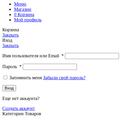
Меню
Магазин
0
Корзина
Мой профиль
Корзина
Закрыть
Вход
Закрыть
Имя пользователя или Email
*
Пароль
*
Запомнить меня
Забыли свой пароль?
Вход
Еще нет аккаунта?
Создать аккаунт
Категории Товаров