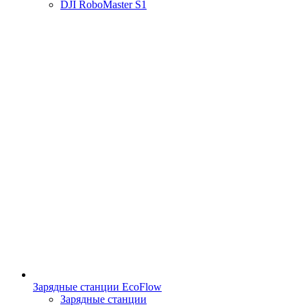
DJI RoboMaster S1
Зарядные станции EcoFlow
Зарядные станции