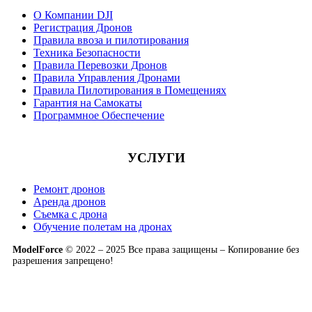
О Компании DJI
Регистрация Дронов
Правила ввоза и пилотирования
Техника Безопасности
Правила Перевозки Дронов
Правила Управления Дронами
Правила Пилотирования в Помещениях
Гарантия на Самокаты
Программное Обеспечение
УСЛУГИ
Ремонт дронов
Аренда дронов
Съемка с дрона
Обучение полетам на дронах
ModelForce
© 2022 – 2025 Все права защищены – Копирование без
разрешения запрещено!