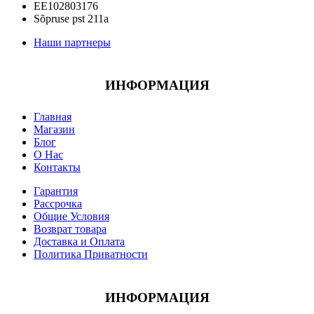
EE102803176
Sõpruse pst 211a
Наши партнеры
ИНФОРМАЦИЯ
Главная
Магазин
Блог
О Нас
Контакты
Гарантия
Рассрочка
Общие Условия
Возврат товара
Доставка и Оплата
Политика Приватности
ИНФОРМАЦИЯ