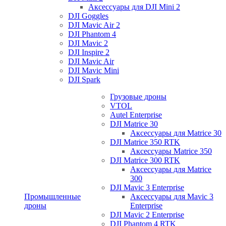
Аксессуары для DJI Mini 2
DJI Goggles
DJI Mavic Air 2
DJI Phantom 4
DJI Mavic 2
DJI Inspire 2
DJI Mavic Air
DJI Mavic Mini
DJI Spark
Грузовые дроны
VTOL
Autel Enterprise
DJI Matrice 30
Аксессуары для Matrice 30
DJI Matrice 350 RTK
Аксессуары Matrice 350
DJI Matrice 300 RTK
Аксессуары для Matrice
300
DJI Mavic 3 Enterprise
Промышленные
Аксессуары для Mavic 3
дроны
Enterprise
DJI Mavic 2 Enterprise
DJI Phantom 4 RTK