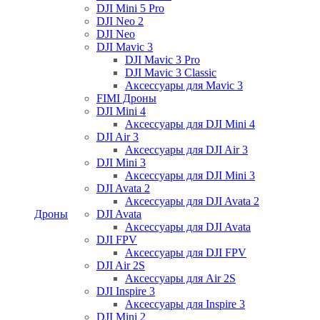
DJI Mini 5 Pro
DJI Neo 2
DJI Neo
DJI Mavic 3
DJI Mavic 3 Pro
DJI Mavic 3 Classic
Аксессуары для Mavic 3
FIMI Дроны
DJI Mini 4
Аксессуары для DJI Mini 4
DJI Air 3
Аксессуары для DJI Air 3
DJI Mini 3
Аксессуары для DJI Mini 3
DJI Avata 2
Аксессуары для DJI Avata 2
Дроны
DJI Avata
Аксессуары для DJI Avata
DJI FPV
Аксессуары для DJI FPV
DJI Air 2S
Аксессуары для Air 2S
DJI Inspire 3
Аксессуары для Inspire 3
DJI Mini 2