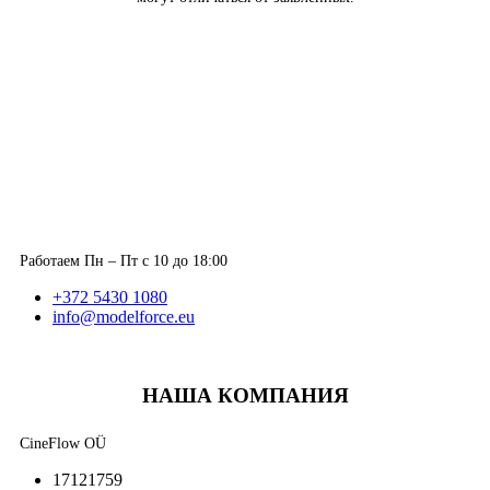
Работаем Пн – Пт с 10 до 18:00
+372 5430 1080
info@modelforce.eu
НАША КОМПАНИЯ
CineFlow OÜ
17121759