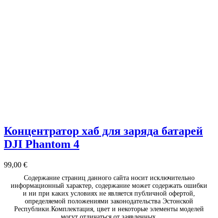
Концентратор хаб для заряда батарей
DJI Phantom 4
99,00
€
Содержание страниц данного сайта носит исключительно
информационный характер, содержание может содержать ошибки
и ни при каких условиях не является публичной офертой,
определяемой положениями законодательства Эстонской
Республики.Комплектация, цвет и некоторые элементы моделей
могут отличаться от заявленных.