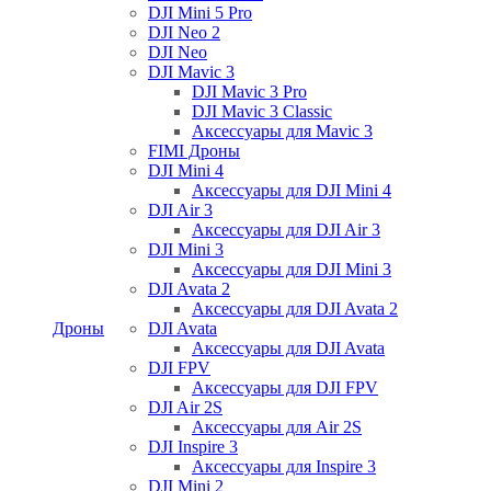
DJI Mini 5 Pro
DJI Neo 2
DJI Neo
DJI Mavic 3
DJI Mavic 3 Pro
DJI Mavic 3 Classic
Аксессуары для Mavic 3
FIMI Дроны
DJI Mini 4
Аксессуары для DJI Mini 4
DJI Air 3
Аксессуары для DJI Air 3
DJI Mini 3
Аксессуары для DJI Mini 3
DJI Avata 2
Аксессуары для DJI Avata 2
Дроны
DJI Avata
Аксессуары для DJI Avata
DJI FPV
Аксессуары для DJI FPV
DJI Air 2S
Аксессуары для Air 2S
DJI Inspire 3
Аксессуары для Inspire 3
DJI Mini 2