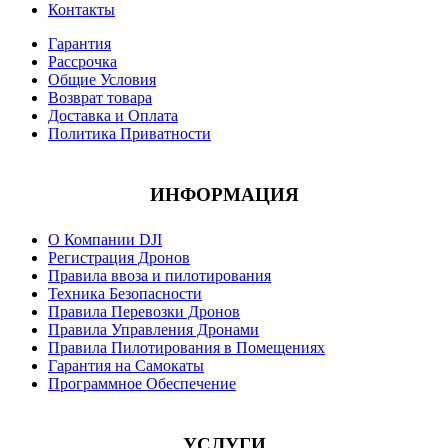
Контакты
Гарантия
Рассрочка
Общие Условия
Возврат товара
Доставка и Оплата
Политика Приватности
ИНФОРМАЦИЯ
О Компании DJI
Регистрация Дронов
Правила ввоза и пилотирования
Техника Безопасности
Правила Перевозки Дронов
Правила Управления Дронами
Правила Пилотирования в Помещениях
Гарантия на Самокаты
Программное Обеспечение
УСЛУГИ