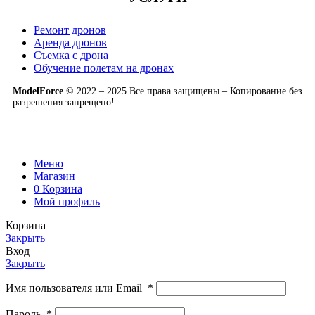
Ремонт дронов
Аренда дронов
Съемка с дрона
Обучение полетам на дронах
ModelForce
© 2022 – 2025 Все права защищены – Копирование без
разрешения запрещено!
Меню
Магазин
0
Корзина
Мой профиль
Корзина
Закрыть
Вход
Закрыть
Имя пользователя или Email
*
Пароль
*