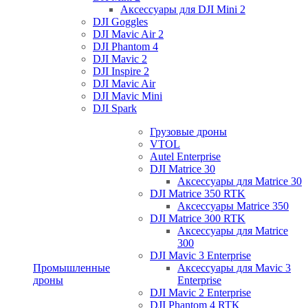
Аксессуары для DJI Mini 2
DJI Goggles
DJI Mavic Air 2
DJI Phantom 4
DJI Mavic 2
DJI Inspire 2
DJI Mavic Air
DJI Mavic Mini
DJI Spark
Грузовые дроны
VTOL
Autel Enterprise
DJI Matrice 30
Аксессуары для Matrice 30
DJI Matrice 350 RTK
Аксессуары Matrice 350
DJI Matrice 300 RTK
Аксессуары для Matrice
300
DJI Mavic 3 Enterprise
Промышленные
Аксессуары для Mavic 3
дроны
Enterprise
DJI Mavic 2 Enterprise
DJI Phantom 4 RTK