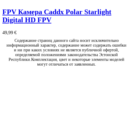
FPV Камера Caddx Polar Starlight
Digital HD FPV
49,99
€
Содержание страниц данного сайта носит исключительно
информационный характер, содержание может содержать ошибки
и ни при каких условиях не является публичной офертой,
определяемой положениями законодательства Эстонской
Республики.Комплектация, цвет и некоторые элементы моделей
могут отличаться от заявленных.