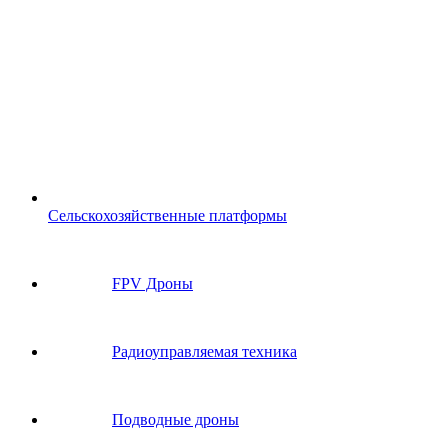
Сельскохозяйственные платформы
FPV Дроны
Радиоуправляемая техника
Подводные дроны