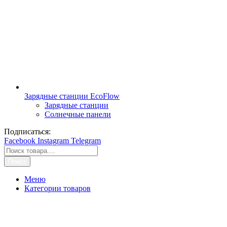
Зарядные станции EcoFlow
Зарядные станции
Солнечные панели
Подписаться:
Facebook
Instagram
Telegram
Поиск
Меню
Категории товаров