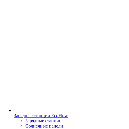
Зарядные станции EcoFlow
Зарядные станции
Солнечные панели