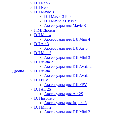
DJI Neo 2
DJI Neo
DJI Mavic 3
DJI Mavic 3 Pro
DJI Mavic 3 Classic
Аксессуары для Mavic 3
FIMI Дроны
DJI Mini 4
Аксессуары для DJI Mini 4
DJI Air 3
Аксессуары для DJI Air 3
DJI Mini 3
Аксессуары для DJI Mini 3
DJI Avata 2
Аксессуары для DJI Avata 2
Дроны
DJI Avata
Аксессуары для DJI Avata
DJI FPV
Аксессуары для DJI FPV
DJI Air 2S
Аксессуары для Air 2S
DJI Inspire 3
Аксессуары для Inspire 3
DJI Mini 2
Аксессуары для DJI Mini 2