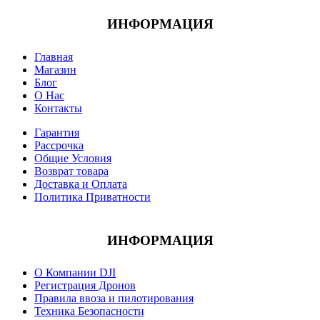
ИНФОРМАЦИЯ
Главная
Магазин
Блог
О Нас
Контакты
Гарантия
Рассрочка
Общие Условия
Возврат товара
Доставка и Оплата
Политика Приватности
ИНФОРМАЦИЯ
О Компании DJI
Регистрация Дронов
Правила ввоза и пилотирования
Техника Безопасности