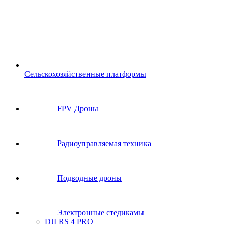
Сельскохозяйственные платформы
FPV Дроны
Радиоуправляемая техника
Подводные дроны
Электронные стедикамы
DJI RS 4 PRO