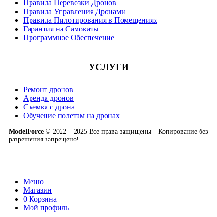
Правила Перевозки Дронов
Правила Управления Дронами
Правила Пилотирования в Помещениях
Гарантия на Самокаты
Программное Обеспечение
УСЛУГИ
Ремонт дронов
Аренда дронов
Съемка с дрона
Обучение полетам на дронах
ModelForce
© 2022 – 2025 Все права защищены – Копирование без
разрешения запрещено!
Меню
Магазин
0
Корзина
Мой профиль