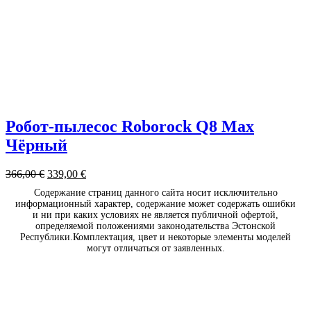
Робот-пылесос Roborock Q8 Max
Чёрный
366,00
€
339,00
€
Содержание страниц данного сайта носит исключительно
информационный характер, содержание может содержать ошибки
и ни при каких условиях не является публичной офертой,
определяемой положениями законодательства Эстонской
Республики.Комплектация, цвет и некоторые элементы моделей
могут отличаться от заявленных.