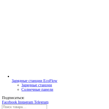
Зарядные станции EcoFlow
Зарядные станции
Солнечные панели
Подписаться:
Facebook
Instagram
Telegram