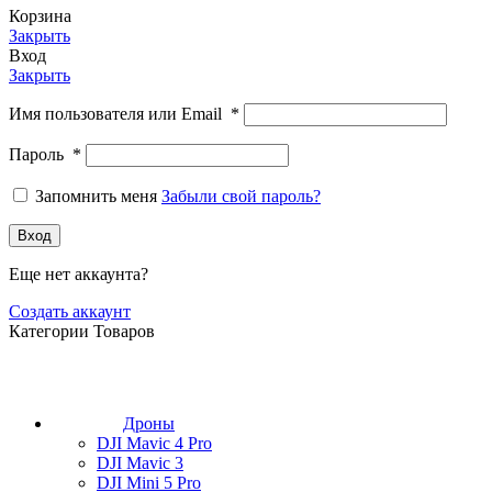
Корзина
Закрыть
Вход
Закрыть
Имя пользователя или Email
*
Пароль
*
Запомнить меня
Забыли свой пароль?
Вход
Еще нет аккаунта?
Создать аккаунт
Категории Товаров
Дроны
DJI Mavic 4 Pro
DJI Mavic 3
DJI Mini 5 Pro