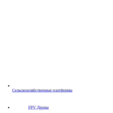
Сельскохозяйственные платформы
FPV Дроны