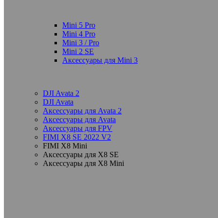
Mini 5 Pro
Mini 4 Pro
Mini 3 / Pro
Mini 2 SE
Аксессуары для Mini 3
DJI Avata 2
DJI Avata
Аксессуары для Avata 2
Аксессуары для Avata
Аксессуары для FPV
FIMI X8 SE 2022 V2
FIMI X8 Mini
Аксессуары для X8 SE
Аксессуары для X8 Mini