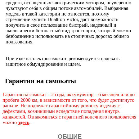
средств, оснащенных электрическим мотором, неуверенно
чувствуют себя в общем потоке автомобилей. Выбранная
модель к такой категории не относится, поэтому
стремление купить Dualtron Victor, даст возможность
получить в свое пользование быстрый, надежный и
экологически безопасный вид транспорта, который можно
безбоязненно использовать на столичных дорогах общего
пользования.
При езде на электросамокате рекомендуется надевать
защитное обмундирование и шлем.
Гарантия на самокаты
Гарантия на самокат – 2 года, аккумулятор – 6 месяцев или до
пробега 2000 км, в зависимости от того, что будет достигнуто
раньше.
Не подлежат гарантийному ремонту изделия с
дефектами, возникшими вследствие попадания внутрь
жидкостей. Ознакомиться с гарантией конечного пользователя
можно
здесь
.
ОБЩИЕ