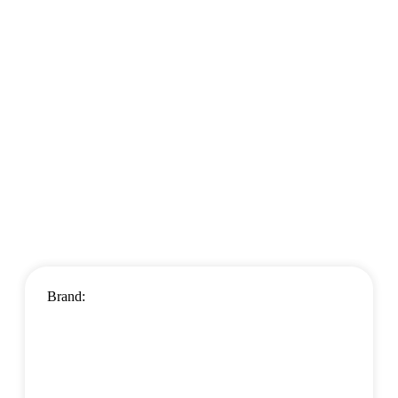
Brand: