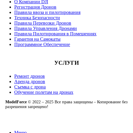
О Компании DJI
Регистрация Дронов
Правила ввоза и пилотирования
Техника Безопасности
Правила Перевозки Дронов
Правила Управления Дронами
Правила Пилотирования в Помещениях
Гарантия на Самокаты
Программное Обеспечение
УСЛУГИ
Ремонт дронов
Аренда дронов
Съемка с дрона
Обучение полетам на дронах
ModelForce
© 2022 – 2025 Все права защищены – Копирование без
разрешения запрещено!
Меню