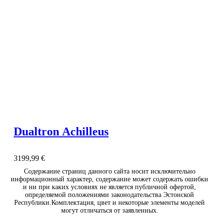
Dualtron Achilleus
3199,99
€
Содержание страниц данного сайта носит исключительно
информационный характер, содержание может содержать ошибки
и ни при каких условиях не является публичной офертой,
определяемой положениями законодательства Эстонской
Республики.Комплектация, цвет и некоторые элементы моделей
могут отличаться от заявленных.