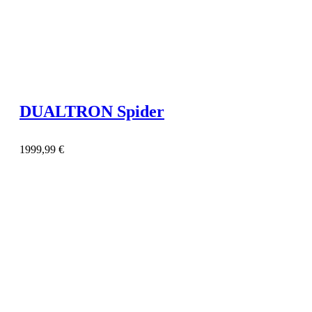
DUALTRON Spider
1999,99
€