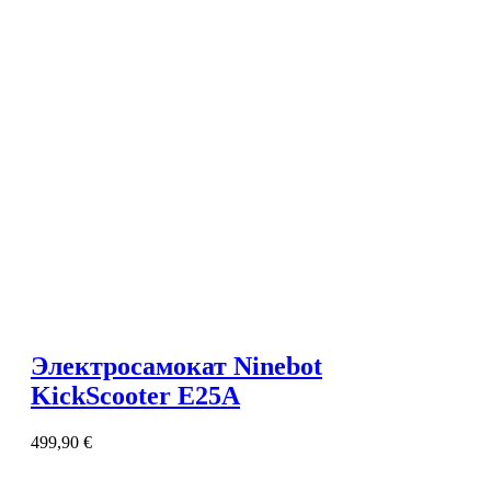
Электросамокат Ninebot
KickScooter E25A
499,90
€