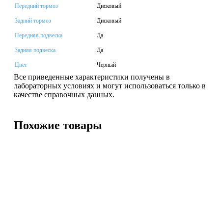
Передний тормоз
Дисковый
Задний тормоз
Дисковый
Передняя подвеска
Да
Задняя подвеска
Да
Цвет
Черный
Все приведенные характеристики получены в
лабораторных условиях и могут использоваться только в
качестве справочных данных.
Похожие товары