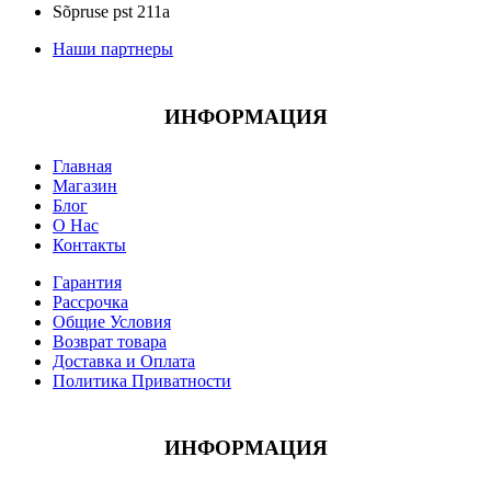
Sõpruse pst 211a
Наши партнеры
ИНФОРМАЦИЯ
Главная
Магазин
Блог
О Нас
Контакты
Гарантия
Рассрочка
Общие Условия
Возврат товара
Доставка и Оплата
Политика Приватности
ИНФОРМАЦИЯ