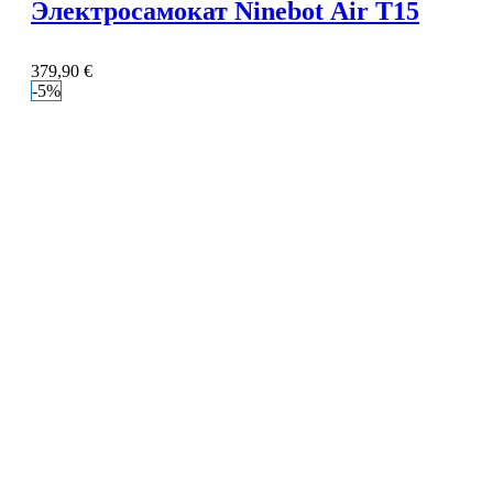
Электросамокат Ninebot Air T15
379,90
€
-5%