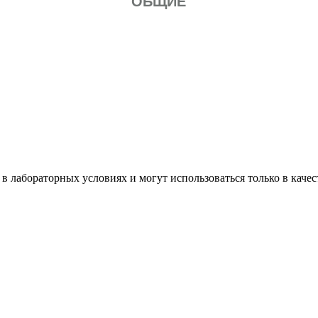
ОБЩИЕ
в лабораторных условиях и могут использоваться только в каче