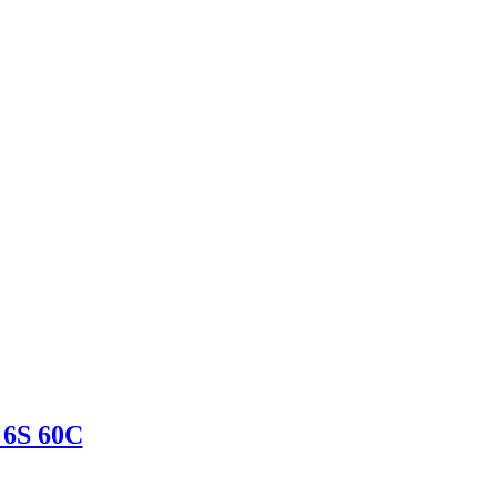
 6S 60C