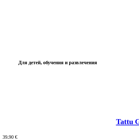
Для детей, обучения и развлечения
Tattu 
39,90
€