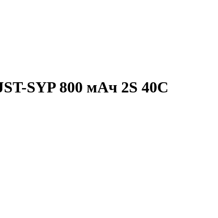
JST-SYP 800 мАч 2S 40C