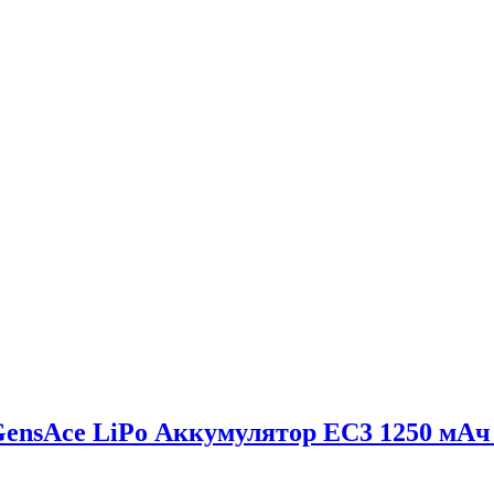
GensAce LiPo Аккумулятор EC3 1250 мАч