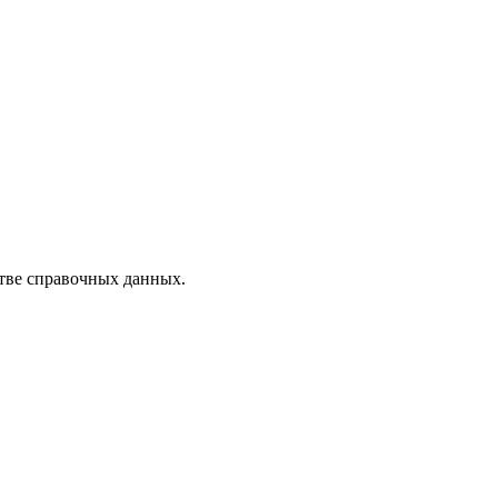
стве справочных данных.