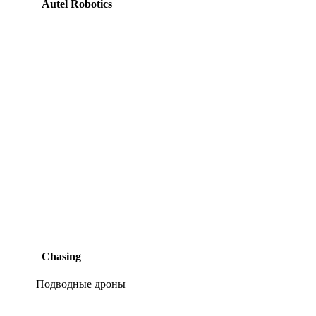
Autel Robotics
Chasing
Подводные дроны