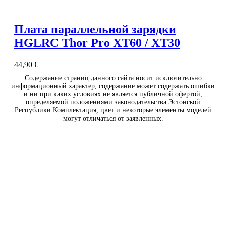
Плата параллельной зарядки
HGLRC Thor Pro XT60 / XT30
44,90
€
Содержание страниц данного сайта носит исключительно
информационный характер, содержание может содержать ошибки
и ни при каких условиях не является публичной офертой,
определяемой положениями законодательства Эстонской
Республики.Комплектация, цвет и некоторые элементы моделей
могут отличаться от заявленных.