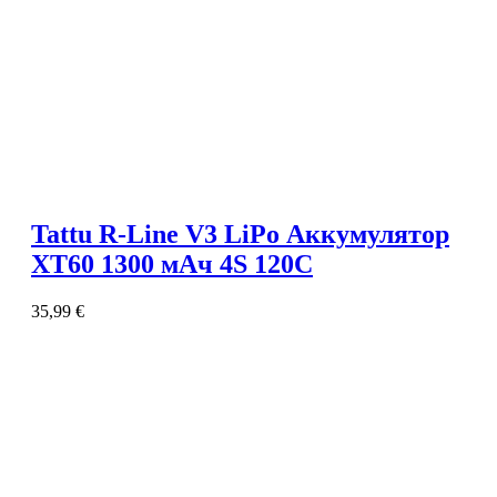
Tattu R-Line V3 LiPo Аккумулятор
XT60 1300 мАч 4S 120C
35,99
€