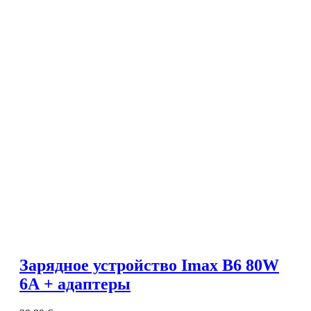
Зарядное устройство Imax B6 80W
6A + адаптеры