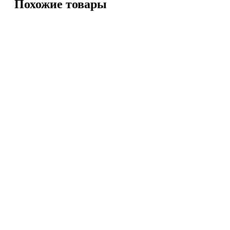
Похожие товары