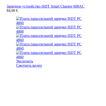
Зарядное устройство iSDT Smart Charger 608AC
84,90
€
Увеличить
Смотреть видео