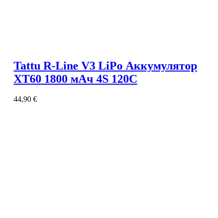
Tattu R-Line V3 LiPo Аккумулятор
XT60 1800 мАч 4S 120C
44,90
€