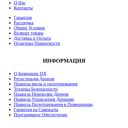
О Нас
Контакты
Гарантия
Рассрочка
Общие Условия
Возврат товара
Доставка и Оплата
Политика Приватности
ИНФОРМАЦИЯ
О Компании DJI
Регистрация Дронов
Правила ввоза и пилотирования
Техника Безопасности
Правила Перевозки Дронов
Правила Управления Дронами
Правила Пилотирования в Помещениях
Гарантия на Самокаты
Программное Обеспечение