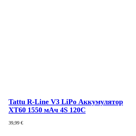
Tattu R-Line V3 LiPo Аккумулятор
XT60 1550 мАч 4S 120C
39,99
€