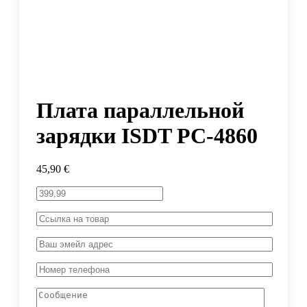
Плата параллельной
зарядки ISDT PC-4860
45,90
€