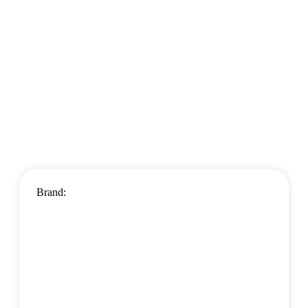
Brand: