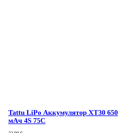
Tattu LiPo Аккумулятор XT30 650
мАч 4S 75C