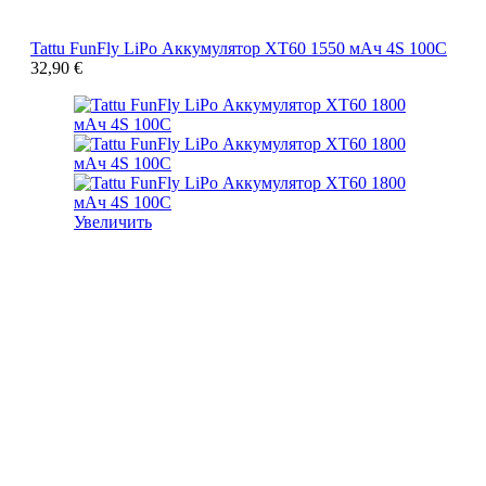
Tattu FunFly LiPo Аккумулятор XT60 1550 мАч 4S 100C
32,90
€
Увеличить