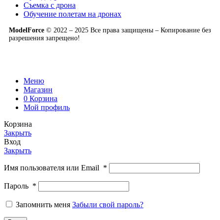
Съемка с дрона
Обучение полетам на дронах
ModelForce
© 2022 – 2025 Все права защищены – Копирование без
разрешения запрещено!
Меню
Магазин
0
Корзина
Мой профиль
Корзина
Закрыть
Вход
Закрыть
Имя пользователя или Email
*
Пароль
*
Запомнить меня
Забыли свой пароль?