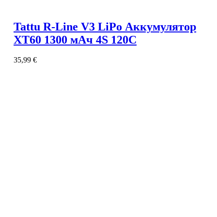
Tattu R-Line V3 LiPo Аккумулятор
XT60 1300 мАч 4S 120C
35,99
€