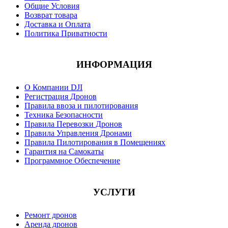
Общие Условия
Возврат товара
Доставка и Оплата
Политика Приватности
ИНФОРМАЦИЯ
О Компании DJI
Регистрация Дронов
Правила ввоза и пилотирования
Техника Безопасности
Правила Перевозки Дронов
Правила Управления Дронами
Правила Пилотирования в Помещениях
Гарантия на Самокаты
Программное Обеспечение
УСЛУГИ
Ремонт дронов
Аренда дронов