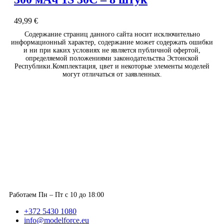
49,99
€
Содержание страниц данного сайта носит исключительно
информационный характер, содержание может содержать ошибки
и ни при каких условиях не является публичной офертой,
определяемой положениями законодательства Эстонской
Республики.Комплектация, цвет и некоторые элементы моделей
могут отличаться от заявленных.
Работаем Пн – Пт с 10 до 18:00
+372 5430 1080
info@modelforce.eu