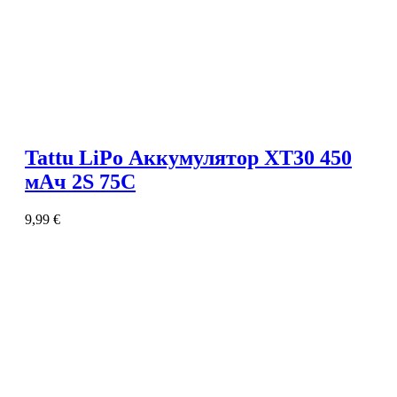
Tattu LiPo Аккумулятор XT30 450
мАч 2S 75C
9,99
€