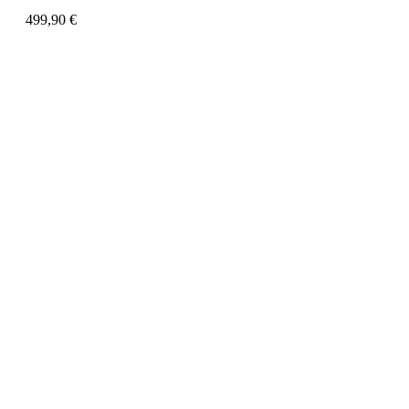
499,90
€