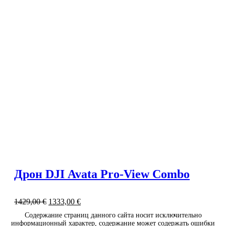
Дрон DJI Avata Pro-View Combo
1429,00
€
1333,00
€
Содержание страниц данного сайта носит исключительно
информационный характер, содержание может содержать ошибки