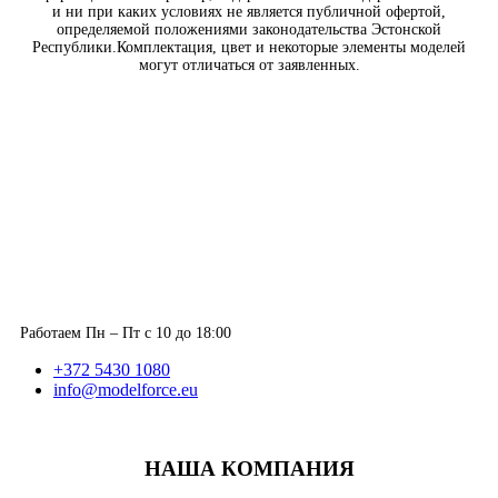
и ни при каких условиях не является публичной офертой,
определяемой положениями законодательства Эстонской
Республики.Комплектация, цвет и некоторые элементы моделей
могут отличаться от заявленных.
Работаем Пн – Пт с 10 до 18:00
+372 5430 1080
info@modelforce.eu
НАША КОМПАНИЯ