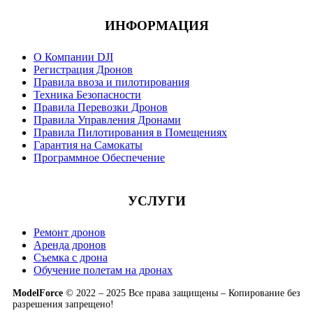
ИНФОРМАЦИЯ
О Компании DJI
Регистрация Дронов
Правила ввоза и пилотирования
Техника Безопасности
Правила Перевозки Дронов
Правила Управления Дронами
Правила Пилотирования в Помещениях
Гарантия на Самокаты
Программное Обеспечение
УСЛУГИ
Ремонт дронов
Аренда дронов
Съемка с дрона
Обучение полетам на дронах
ModelForce
© 2022 – 2025 Все права защищены – Копирование без
разрешения запрещено!