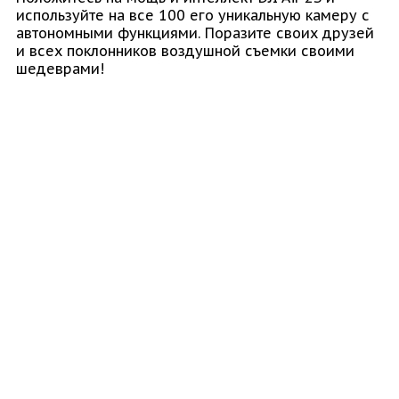
используйте на все 100 его уникальную камеру с
автономными функциями. Поразите своих друзей
и всех поклонников воздушной съемки своими
шедеврами!