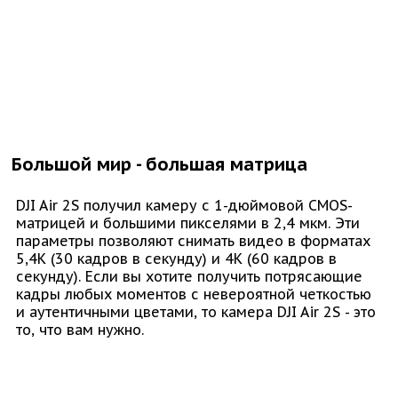
Большой мир - большая матрица
DJI Air 2S получил камеру с 1-дюймовой CMOS-
матрицей и большими пикселями в 2,4 мкм. Эти
параметры позволяют снимать видео в форматах
5,4K (30 кадров в секунду) и 4K (60 кадров в
секунду). Если вы хотите получить потрясающие
кадры любых моментов с невероятной четкостью
и аутентичными цветами, то камера DJI Air 2S - это
то, что вам нужно.