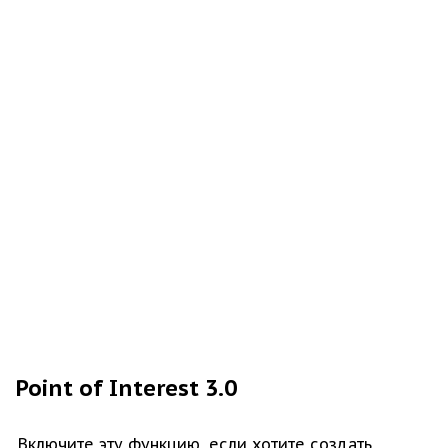
Point of Interest 3.0
Включите эту функцию, если хотите создать