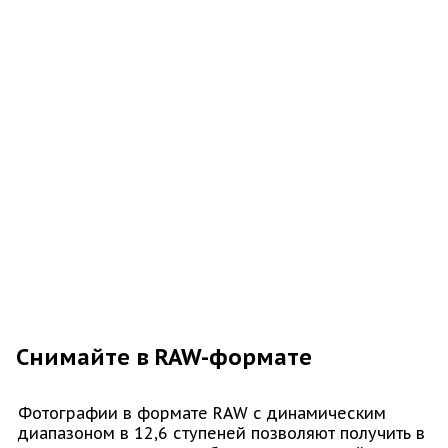
Снимайте в RAW-формате
Фотографии в формате RAW с динамическим
диапазоном в 12,6 ступеней позволяют получить в