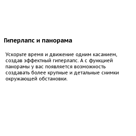
Гиперлапс и панорама
Ускорьте время и движение одним касанием,
создав эффектный гиперлапс. А с функцией
панорамы у вас появляется возможность
создавать более крупные и детальные снимки
окружающей обстановки.