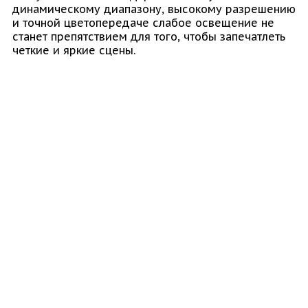
динамическому диапазону, высокому разрешению
и точной цветопередаче слабое освещение не
станет препятствием для того, чтобы запечатлеть
четкие и яркие сцены.