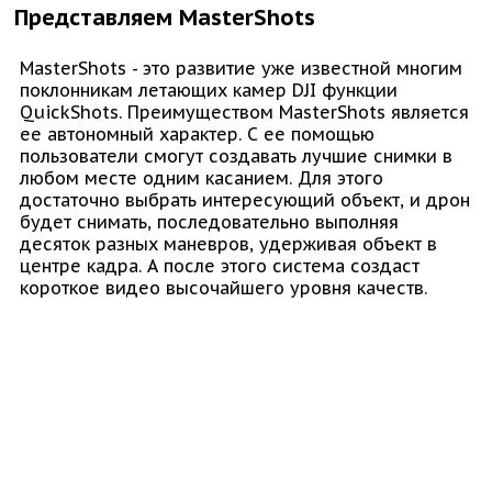
Представляем MasterShots
MasterShots - это развитие уже известной многим
поклонникам летающих камер DJI функции
QuickShots. Преимуществом MasterShots является
ее автономный характер. С ее помощью
пользователи смогут создавать лучшие снимки в
любом месте одним касанием. Для этого
достаточно выбрать интересующий объект, и дрон
будет снимать, последовательно выполняя
десяток разных маневров, удерживая объект в
центре кадра. А после этого система создаст
короткое видео высочайшего уровня качеств.