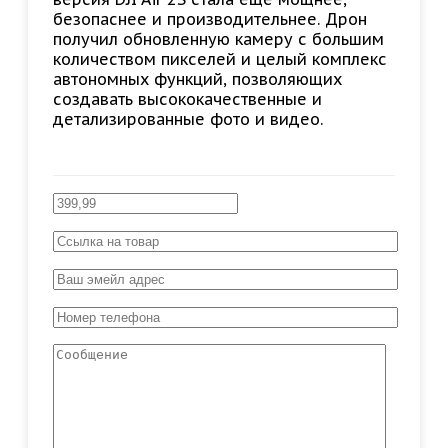
безопаснее и производительнее. Дрон
получил обновленную камеру с большим
количеством пикселей и целый комплекс
автономных функций, позволяющих
создавать высококачественные и
детализированные фото и видео.