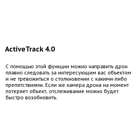
ActiveTrack 4.0
С помощью этой функции можно направить дрон
плавно следовать за интересующим вас объектом
и не тревожиться о столкновении с какими-либо
препятствиями. Если же камера дрона на момент
потеряет объект, отслеживание можно будет
быстро возобновить.