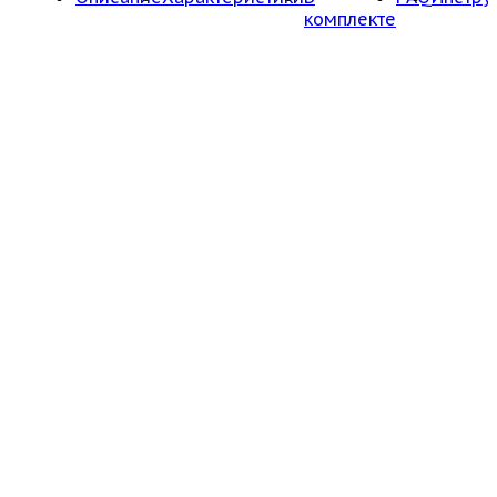
комплекте