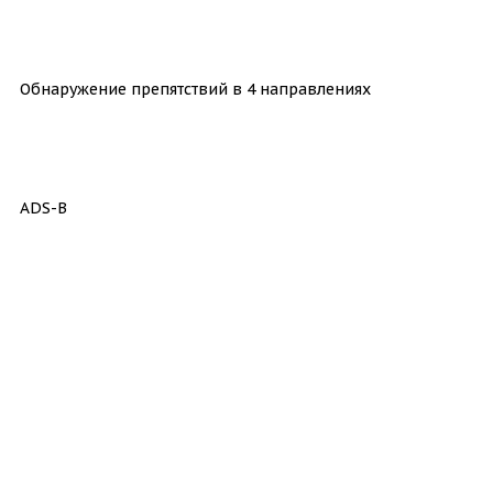
Обнаружение препятствий в 4 направлениях
ADS-B