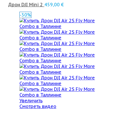
Дрон DJI Mini 2
459,00
€
-30%
Увеличить
Смотреть видео