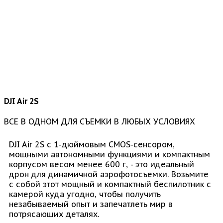
DJI Air 2S
ВСЕ В ОДНОМ ДЛЯ СЪЕМКИ В ЛЮБЫХ УСЛОВИЯХ
DJI Air 2S с 1-дюймовым CMOS-сенсором,
мощными автономными функциями и компактным
корпусом весом менее 600 г, - это идеальный
дрон для динамичной аэрофотосъемки. Возьмите
с собой этот мощный и компактный беспилотник с
камерой куда угодно, чтобы получить
незабываемый опыт и запечатлеть мир в
потрясающих деталях.