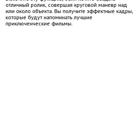
отличный ролик, совершая круговой маневр над
или около объекта. Вы получите эффектные кадры,
которые будут напоминать лучшие
приключенческие фильмы.