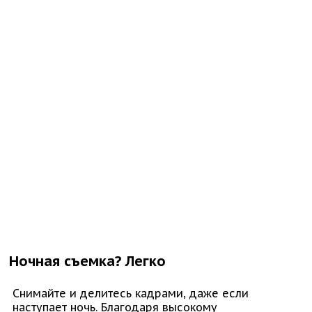
Ночная съемка? Легко
Снимайте и делитесь кадрами, даже если
наступает ночь. Благодаря высокому