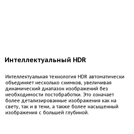
Интеллектуальный HDR
Интеллектуальная технология HDR автоматически
объединяет несколько снимков, увеличивая
динамический диапазон изображений без
необходимости постобработки. Это означает
более детализированные изображения как на
свету, так и в тени, а также более насыщенный
изображения с большей глубиной.