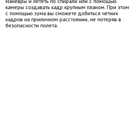
маневры и лететь по спирали или с помощью
камеры создавать кадр крупным планом. При этом
с помощью зума вы сможете добиться четких
кадров на приличном расстоянии, не потеряв в
безопасности полета.