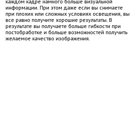
каждом кадре намного больше визуальной
информации. При этом даже если вы снимаете
при плохих или сложных условиях освещения, вы
все равно получите хорошие результаты. В
результате вы получаете больше гибкости при
постобработке и больше возможностей получить
желаемое качество изображения.