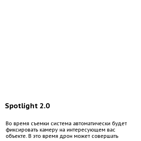
Spotlight 2.0
Во время съемки система автоматически будет
фиксировать камеру на интересующем вас
объекте. В это время дрон может совершать