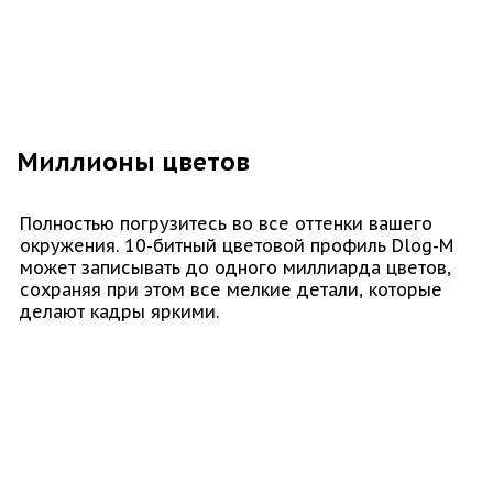
Миллионы цветов
Полностью погрузитесь во все оттенки вашего
окружения. 10-битный цветовой профиль Dlog-M
может записывать до одного миллиарда цветов,
сохраняя при этом все мелкие детали, которые
делают кадры яркими.