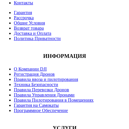
Контакты
Гарантия
Рассрочка
Общие Условия
Возврат товара
Доставка и Оплата
Политика Приватности
ИНФОРМАЦИЯ
О Компании DJI
Регистрация Дронов
Правила ввоза и пилотирования
Техника Безопасности
Правила Перевозки Дронов
Правила Управления Дронами
Правила Пилотирования в Помещениях
Гарантия на Самокаты
Программное Обеспечение
УСЛУГИ