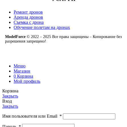
Ремонт дронов
Аренда дронов
Съемка с дрона
Обучение полетам на дронах
ModelForce
© 2022 – 2025 Все права защищены – Копирование без
разрешения запрещено!
Меню
Магазин
0
Корзина
Мой профиль
Корзина
Закрыть
Вход
Закрыть
Имя пользователя или Email
*
Пароль
*