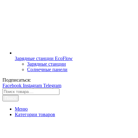
Зарядные станции EcoFlow
Зарядные станции
Солнечные панели
Подписаться:
Facebook
Instagram
Telegram
Поиск
Меню
Категории товаров