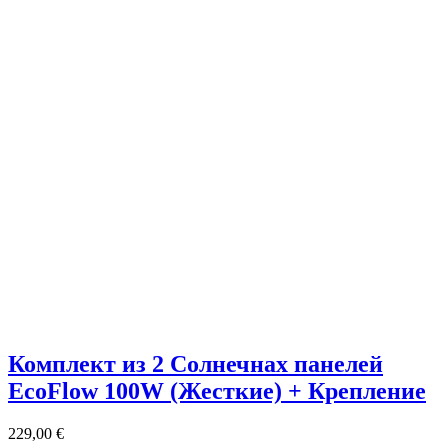
Комплект из 2 Солнечнах панелей
EcoFlow 100W (Жесткие) + Крепление
229,00
€