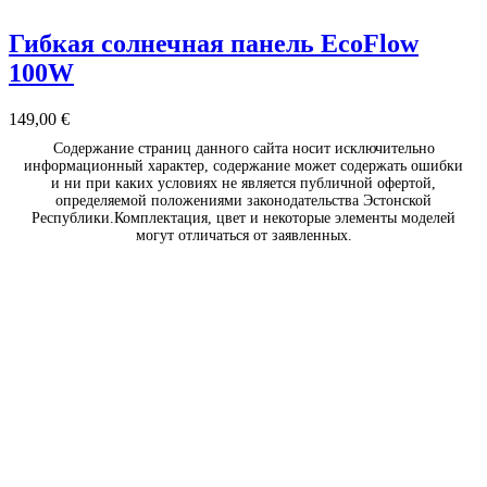
Гибкая солнечная панель EcoFlow
100W
149,00
€
Содержание страниц данного сайта носит исключительно
информационный характер, содержание может содержать ошибки
и ни при каких условиях не является публичной офертой,
определяемой положениями законодательства Эстонской
Республики.Комплектация, цвет и некоторые элементы моделей
могут отличаться от заявленных.