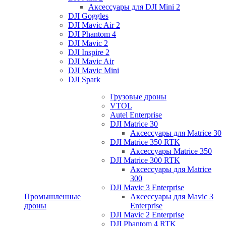
Аксессуары для DJI Mini 2
DJI Goggles
DJI Mavic Air 2
DJI Phantom 4
DJI Mavic 2
DJI Inspire 2
DJI Mavic Air
DJI Mavic Mini
DJI Spark
Грузовые дроны
VTOL
Autel Enterprise
DJI Matrice 30
Аксессуары для Matrice 30
DJI Matrice 350 RTK
Аксессуары Matrice 350
DJI Matrice 300 RTK
Аксессуары для Matrice
300
DJI Mavic 3 Enterprise
Промышленные
Аксессуары для Mavic 3
дроны
Enterprise
DJI Mavic 2 Enterprise
DJI Phantom 4 RTK