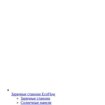
Зарядные станции EcoFlow
Зарядные станции
Солнечные панели