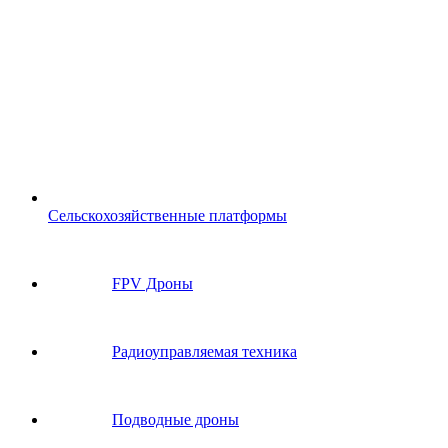
Сельскохозяйственные платформы
FPV Дроны
Радиоуправляемая техника
Подводные дроны