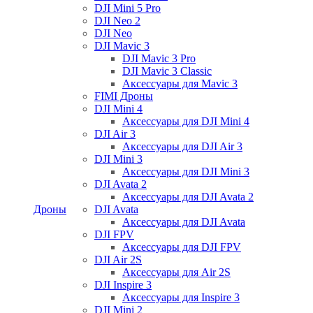
DJI Mini 5 Pro
DJI Neo 2
DJI Neo
DJI Mavic 3
DJI Mavic 3 Pro
DJI Mavic 3 Classic
Аксессуары для Mavic 3
FIMI Дроны
DJI Mini 4
Аксессуары для DJI Mini 4
DJI Air 3
Аксессуары для DJI Air 3
DJI Mini 3
Аксессуары для DJI Mini 3
DJI Avata 2
Аксессуары для DJI Avata 2
Дроны
DJI Avata
Аксессуары для DJI Avata
DJI FPV
Аксессуары для DJI FPV
DJI Air 2S
Аксессуары для Air 2S
DJI Inspire 3
Аксессуары для Inspire 3
DJI Mini 2