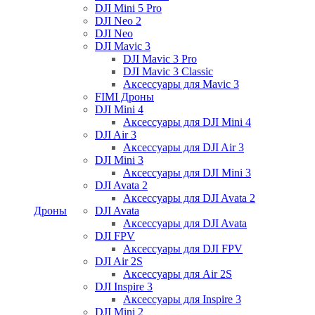
DJI Mini 5 Pro
DJI Neo 2
DJI Neo
DJI Mavic 3
DJI Mavic 3 Pro
DJI Mavic 3 Classic
Аксессуары для Mavic 3
FIMI Дроны
DJI Mini 4
Аксессуары для DJI Mini 4
DJI Air 3
Аксессуары для DJI Air 3
DJI Mini 3
Аксессуары для DJI Mini 3
DJI Avata 2
Аксессуары для DJI Avata 2
Дроны
DJI Avata
Аксессуары для DJI Avata
DJI FPV
Аксессуары для DJI FPV
DJI Air 2S
Аксессуары для Air 2S
DJI Inspire 3
Аксессуары для Inspire 3
DJI Mini 2