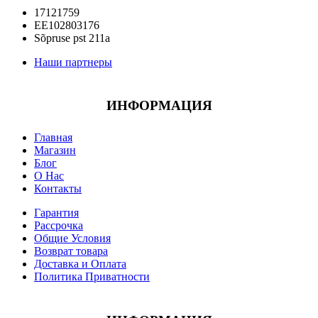
17121759
EE102803176
Sõpruse pst 211a
Наши партнеры
ИНФОРМАЦИЯ
Главная
Магазин
Блог
О Нас
Контакты
Гарантия
Рассрочка
Общие Условия
Возврат товара
Доставка и Оплата
Политика Приватности