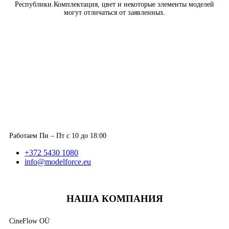
Республики.Комплектация, цвет и некоторые элементы моделей
могут отличаться от заявленных.
Работаем Пн – Пт с 10 до 18:00
+372 5430 1080
info@modelforce.eu
НАША КОМПАНИЯ
CineFlow OÜ