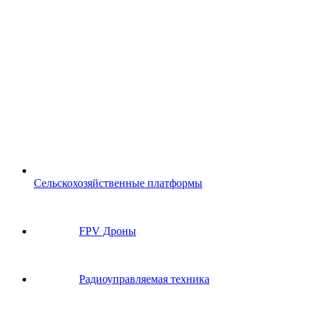
Сельскохозяйственные платформы
FPV Дроны
Радиоуправляемая техника