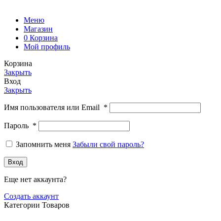
Меню
Магазин
0
Корзина
Мой профиль
Корзина
Закрыть
Вход
Закрыть
Имя пользователя или Email
*
Пароль
*
Запомнить меня
Забыли свой пароль?
Вход
Еще нет аккаунта?
Создать аккаунт
Категории Товаров