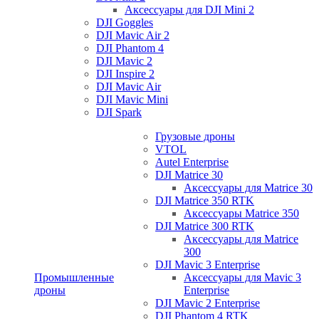
Аксессуары для DJI Mini 2
DJI Goggles
DJI Mavic Air 2
DJI Phantom 4
DJI Mavic 2
DJI Inspire 2
DJI Mavic Air
DJI Mavic Mini
DJI Spark
Грузовые дроны
VTOL
Autel Enterprise
DJI Matrice 30
Аксессуары для Matrice 30
DJI Matrice 350 RTK
Аксессуары Matrice 350
DJI Matrice 300 RTK
Аксессуары для Matrice
300
DJI Mavic 3 Enterprise
Промышленные
Аксессуары для Mavic 3
дроны
Enterprise
DJI Mavic 2 Enterprise
DJI Phantom 4 RTK