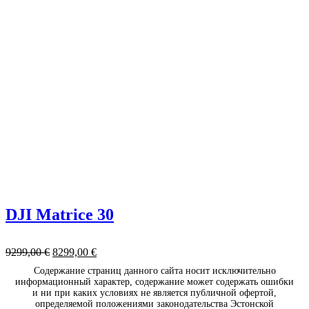
DJI Matrice 30
9299,00
€
8299,00
€
Содержание страниц данного сайта носит исключительно
информационный характер, содержание может содержать ошибки
и ни при каких условиях не является публичной офертой,
определяемой положениями законодательства Эстонской