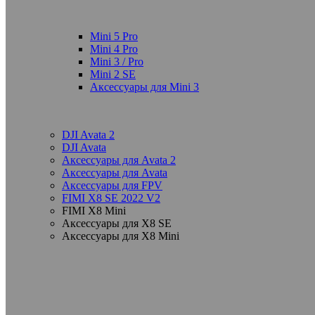
Mini 5 Pro
Mini 4 Pro
Mini 3 / Pro
Mini 2 SE
Аксессуары для Mini 3
DJI Avata 2
DJI Avata
Аксессуары для Avata 2
Аксессуары для Avata
Аксессуары для FPV
FIMI X8 SE 2022 V2
FIMI X8 Mini
Аксессуары для X8 SE
Аксессуары для X8 Mini