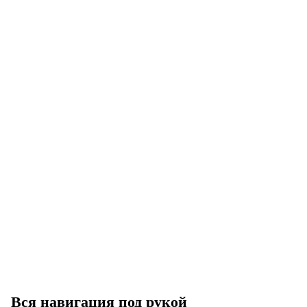
Вся навигация под рукой