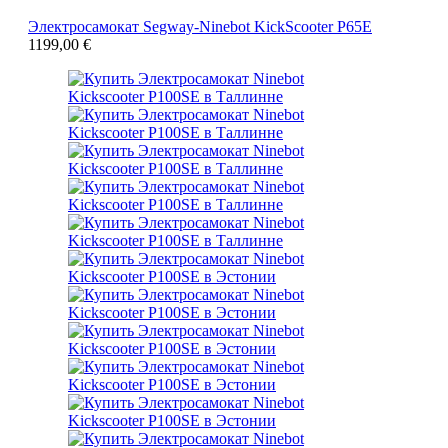
Электросамокат Segway-Ninebot KickScooter P65E
1199,00
€