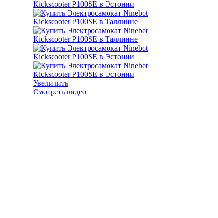
Увеличить
Смотреть видео