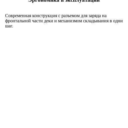
Современная конструкция с разъемом для заряда на
фронтальной части деки и механизмом складывания в одни
шаг.