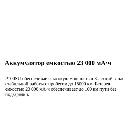
Аккумулятор емкостью 23 000 мА·ч
P100SU обеспечивает высокую мощность и 3-летний запас
стабильной работы с пробегом до 15000 км. Батарея
емкостью 23 000 мА·ч обеспечивает до 100 км пути без
подзарядки.