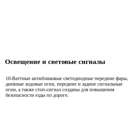
Освещение и световые сигналы
10-Ваттные антибликовые светодиодные передние фары,
дневные ходовые огни, передние и задние сигнальные
огни, а также стоп-сигнал созданы для повышения
безопасности езды по дороге.