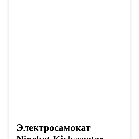
Электросамокат