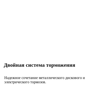
Двойная система торможения
Надежное сочетание металлического дискового и
электрического тормозов.