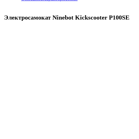
Электросамокат Ninebot Kickscooter P100SE