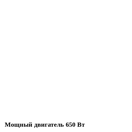
Мощный двигатель 650 Вт