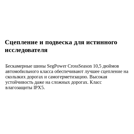
Сцепление и подвеска для истинного
исследователя
Бескамерные шины SegPower CrossSeason 10,5 дюймов
автомобильного класса обеспечивают лучшее сцепление на
скользких дорогах и самогерметизацию. Высокая
устойчивость даже на сложных дорогах. Класс
влагозащиты IPX5.