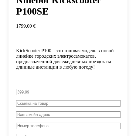
Ninebot Kickscooter
P100SE
1799,00
€
KickScooter P100 – это топовая модель в новой
линейке городских электросамокатов,
предназначенной для ежедневных поездок на
длинные дистанции в любую погоду!