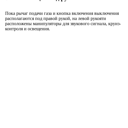
Пока рычаг подачи газа и кнопка включения выключения
располагаются под правой рукой, на левой рукояти
расположены манипуляторы для звукового сигнала, круиз-
контроля и освещения.