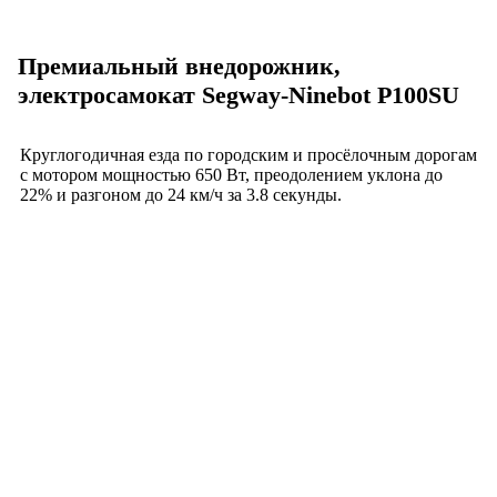
Премиальный внедорожник,
электросамокат Segway-Ninebot P100SU
Круглогодичная езда по городским и просёлочным дорогам
с мотором мощностью 650 Вт, преодолением уклона до
22% и разгоном до 24 км/ч за 3.8 секунды.