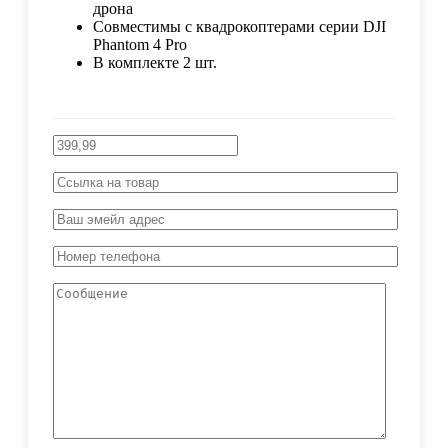
дрона
Совместимы с квадрокоптерами серии DJI
Phantom 4 Pro
В комплекте 2 шт.