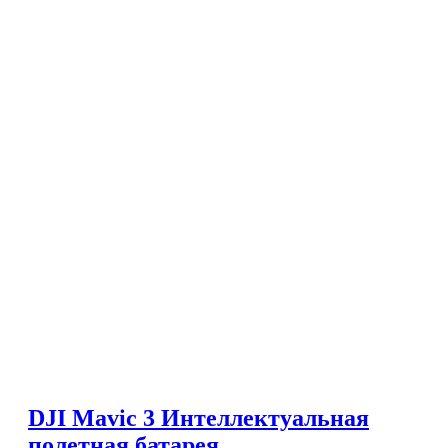
DJI Mavic 3 Интеллектуальная
полетная батарея