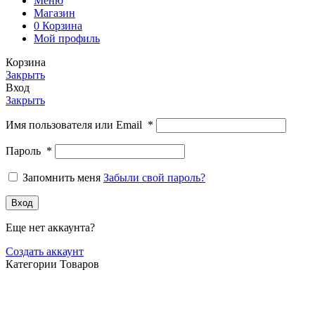
Меню
Магазин
0
Корзина
Мой профиль
Корзина
Закрыть
Вход
Закрыть
Имя пользователя или Email
*
Пароль
*
Запомнить меня
Забыли свой пароль?
Вход
Еще нет аккаунта?
Создать аккаунт
Категории Товаров