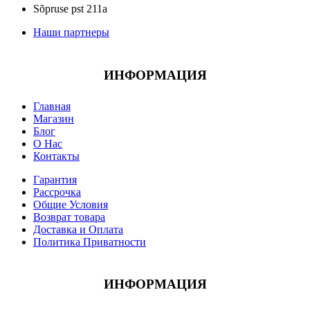
Sõpruse pst 211a
Наши партнеры
ИНФОРМАЦИЯ
Главная
Магазин
Блог
О Нас
Контакты
Гарантия
Рассрочка
Общие Условия
Возврат товара
Доставка и Оплата
Политика Приватности
ИНФОРМАЦИЯ