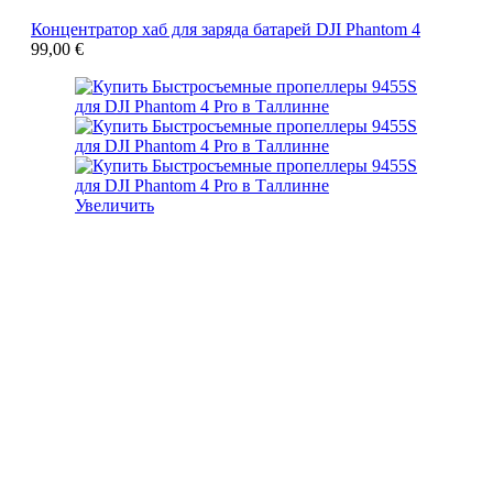
Концентратор хаб для заряда батарей DJI Phantom 4
99,00
€
Увеличить