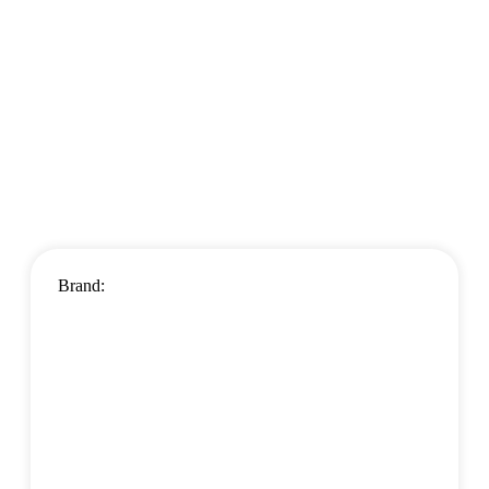
Brand: