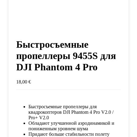
Быстросъемные
пропеллеры 9455S для
DJI Phantom 4 Pro
18,00
€
Быстросъемные пропеллеры для
квадрокоптеров DJI Phantom 4 Pro V2.0 /
Pro+ V2.0
Обладают улучшенной аэродинамикой и
пониженным уровнем шума
Придают больше стабильности полету