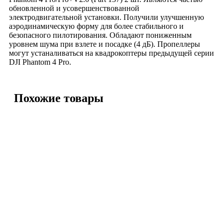
обновленной и усовершенствованной
электродвигательной установки. Получили улучшенную
аэродинамическую форму для более стабильного и
безопасного пилотирования. Обладают пониженным
уровнем шума при взлете и посадке (4 дБ). Пропеллеры
могут устаналиваться на квадрокоптеры предыдущей серии
DJI Phantom 4 Pro.
Похожие товары