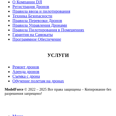
О Компании DJI
Регистрация Дронов
Правила ввоза и пилотирования
Техника Безопасности
Правила Перевозки Дронов
Правила Управления Дронами
Правила Пилотирования в Помещениях
Гарантия на Самокаты
Программное Обеспечение
УСЛУГИ
Ремонт дронов
Аренда дронов
Съемка с дрона
Обучение полетам на дронах
ModelForce
© 2022 – 2025 Все права защищены – Копирование без
разрешения запрещено!