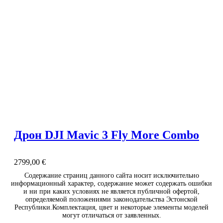
Дрон DJI Mavic 3 Fly More Combo
2799,00
€
Содержание страниц данного сайта носит исключительно
информационный характер, содержание может содержать ошибки
и ни при каких условиях не является публичной офертой,
определяемой положениями законодательства Эстонской
Республики.Комплектация, цвет и некоторые элементы моделей
могут отличаться от заявленных.