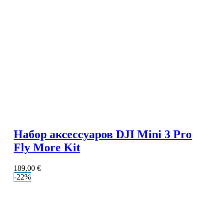
Набор аксессуаров DJI Mini 3 Pro
Fly More Kit
189,00
€
-22%