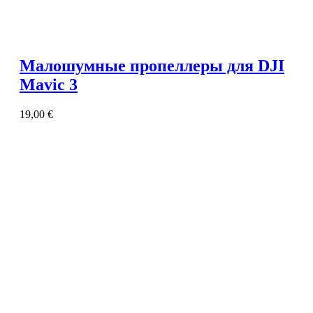
Малошумные пропеллеры для DJI
Mavic 3
19,00
€