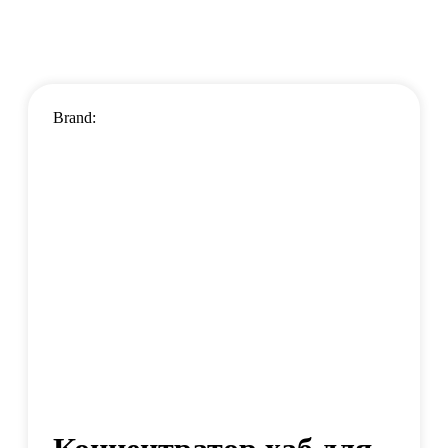
Brand: