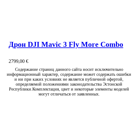
Дрон DJI Mavic 3 Fly More Combo
2799,00
€
Содержание страниц данного сайта носит исключительно
информационный характер, содержание может содержать ошибки
и ни при каких условиях не является публичной офертой,
определяемой положениями законодательства Эстонской
Республики.Комплектация, цвет и некоторые элементы моделей
могут отличаться от заявленных.