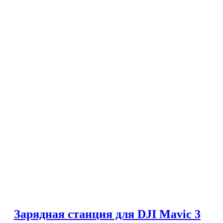
Зарядная станция для DJI Mavic 3