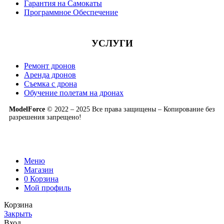
Гарантия на Самокаты
Программное Обеспечение
УСЛУГИ
Ремонт дронов
Аренда дронов
Съемка с дрона
Обучение полетам на дронах
ModelForce
© 2022 – 2025 Все права защищены – Копирование без
разрешения запрещено!
Меню
Магазин
0
Корзина
Мой профиль
Корзина
Закрыть
Вход