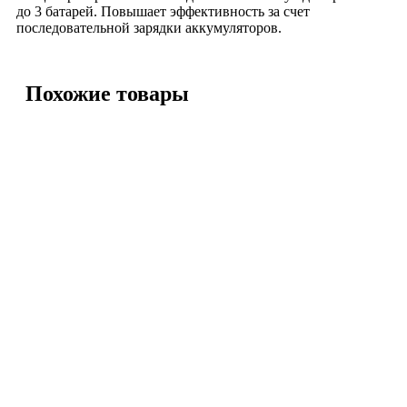
до 3 батарей. Повышает эффективность за счет
последовательной зарядки аккумуляторов.
Похожие товары