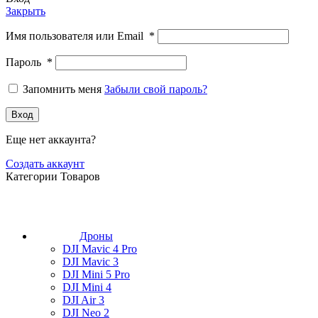
Закрыть
Имя пользователя или Email
*
Пароль
*
Запомнить меня
Забыли свой пароль?
Вход
Еще нет аккаунта?
Создать аккаунт
Категории Товаров
Дроны
DJI Mavic 4 Pro
DJI Mavic 3
DJI Mini 5 Pro
DJI Mini 4
DJI Air 3
DJI Neo 2