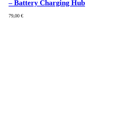
– Battery Charging Hub
79,00
€