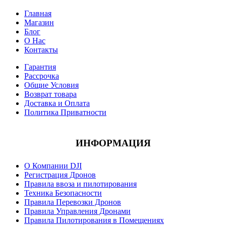
Главная
Магазин
Блог
О Нас
Контакты
Гарантия
Рассрочка
Общие Условия
Возврат товара
Доставка и Оплата
Политика Приватности
ИНФОРМАЦИЯ
О Компании DJI
Регистрация Дронов
Правила ввоза и пилотирования
Техника Безопасности
Правила Перевозки Дронов
Правила Управления Дронами
Правила Пилотирования в Помещениях