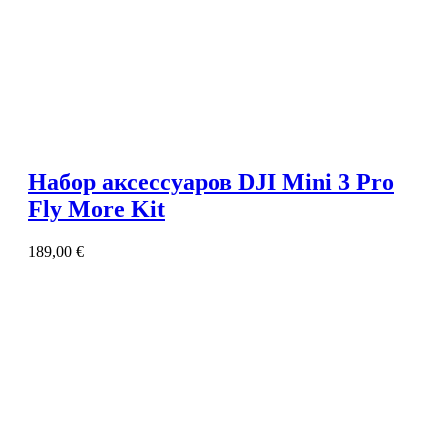
Набор аксессуаров DJI Mini 3 Pro
Fly More Kit
189,00
€