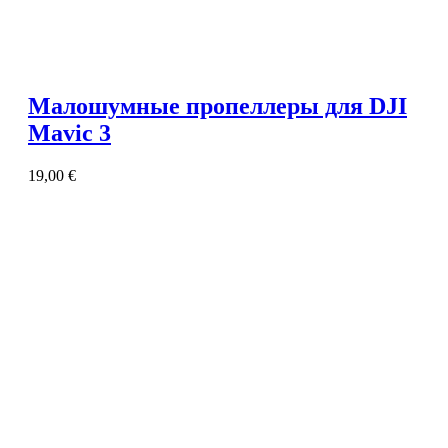
Малошумные пропеллеры для DJI
Mavic 3
19,00
€