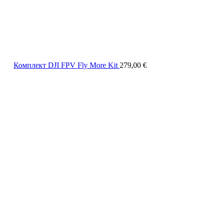
Комплект DJI FPV Fly More Kit
279,00
€