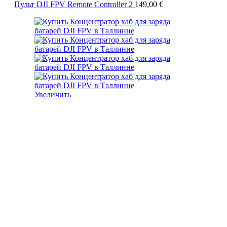
Пульт DJI FPV Remote Controller 2
149,00
€
Увеличить