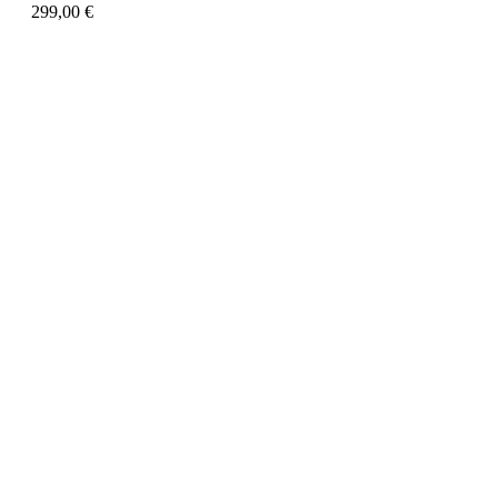
299,00
€