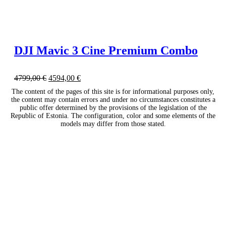
DJI Mavic 3 Cine Premium Combo
4799,00
€
4594,00
€
The content of the pages of this site is for informational purposes only,
the content may contain errors and under no circumstances constitutes a
public offer determined by the provisions of the legislation of the
Republic of Estonia. The configuration, color and some elements of the
models may differ from those stated.