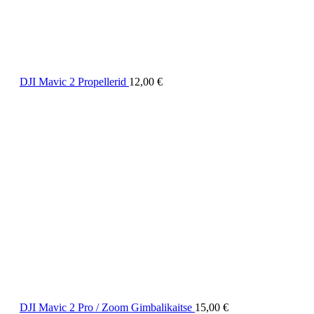
DJI Mavic 2 Propellerid
12,00
€
DJI Mavic 2 Pro / Zoom Gimbalikaitse
15,00
€