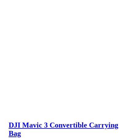
DJI Mavic 3 Convertible Carrying
Bag