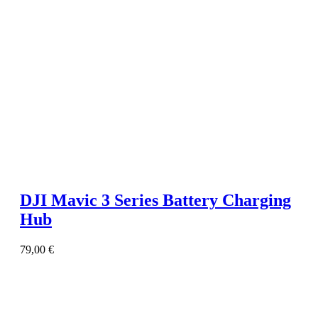
DJI Mavic 3 Series Battery Charging
Hub
79,00
€