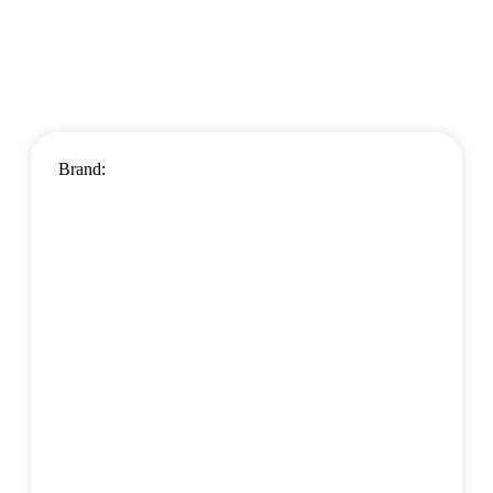
Brand: