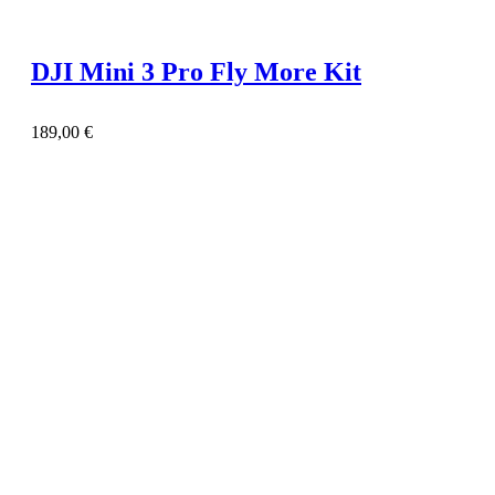
DJI Mini 3 Pro Fly More Kit
189,00
€