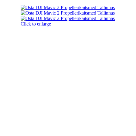
Click to enlarge