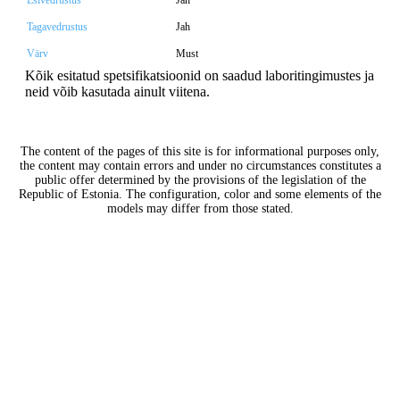
Esivedrustus
Jah
Tagavedrustus
Jah
Värv
Must
Kõik esitatud spetsifikatsioonid on saadud laboritingimustes ja
neid võib kasutada ainult viitena.
The content of the pages of this site is for informational purposes only,
the content may contain errors and under no circumstances constitutes a
public offer determined by the provisions of the legislation of the
Republic of Estonia. The configuration, color and some elements of the
models may differ from those stated.