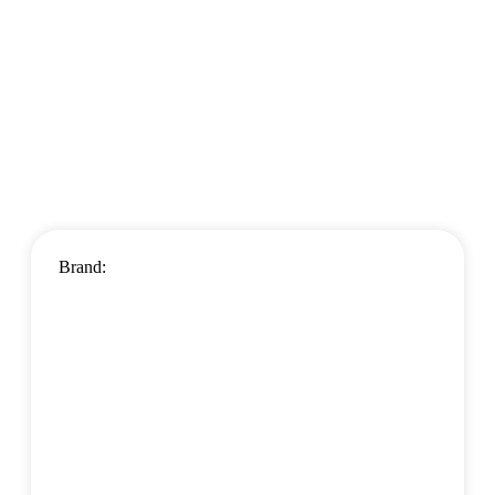
Brand: