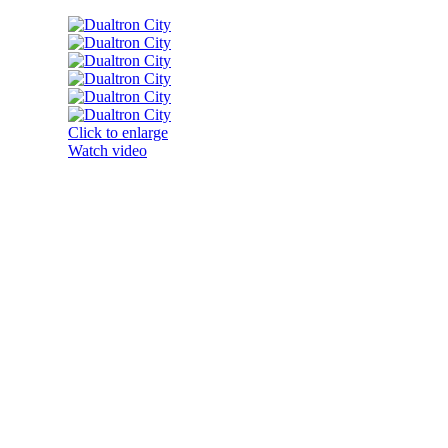
Click to enlarge
Watch video