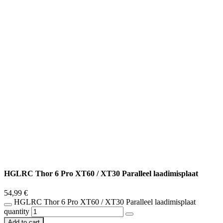
HGLRC Thor 6 Pro XT60 / XT30 Paralleel laadimisplaat
54,99
€
HGLRC Thor 6 Pro XT60 / XT30 Paralleel laadimisplaat
quantity
Add to cart