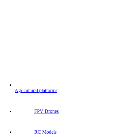
Agricultural platforms
FPV Drones
RC Models