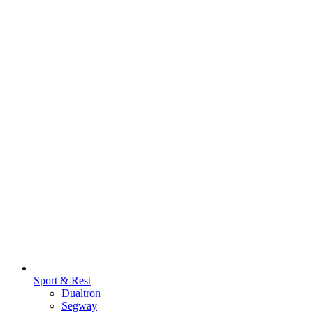
Sport & Rest
Dualtron
Segway