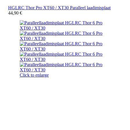
HGLRC Thor Pro XT60 / XT30 Paralleel laadimisplaat
44,90
€
Click to enlarge