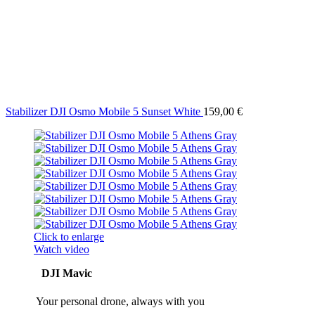
Stabilizer DJI Osmo Mobile 5 Sunset White
159,00
€
Click to enlarge
Watch video
DJI Mavic
Your personal drone, always with you