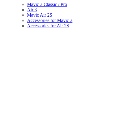
Mavic 3 Classic / Pro
Air 3
Mavic Air 2S
Accessories for Mavic 3
Accessories for Air 2S