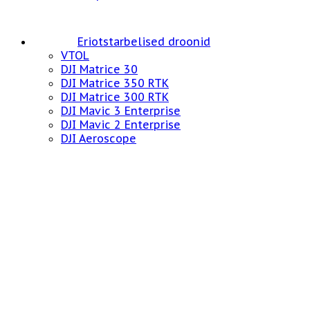
Eriotstarbelised droonid
VTOL
DJI Matrice 30
DJI Matrice 350 RTK
DJI Matrice 300 RTK
DJI Mavic 3 Enterprise
DJI Mavic 2 Enterprise
DJI Aeroscope