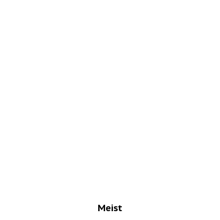
Meist