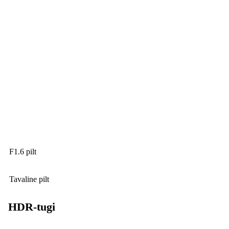
F1.6 pilt
Tavaline pilt
HDR-tugi