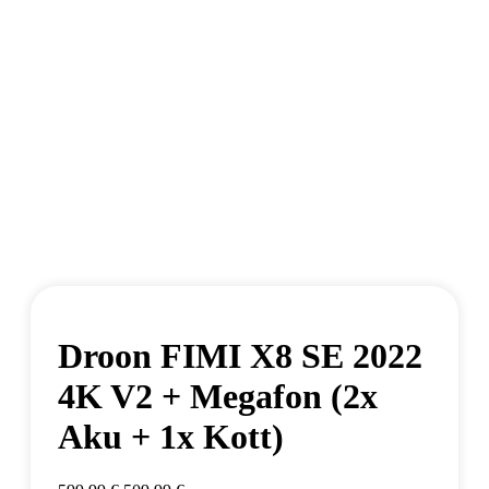
Droon FIMI X8 SE 2022
4K V2 + Megafon (2x
Aku + 1x Kott)