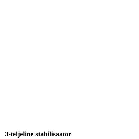
3-teljeline stabilisaator