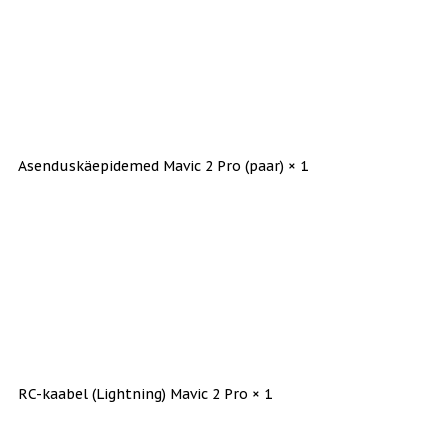
Asenduskäepidemed Mavic 2 Pro (paar) × 1
RC-kaabel (Lightning) Mavic 2 Pro × 1