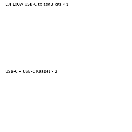
DJI 100W USB-C toiteallikas × 1
USB-C – USB-C Kaabel × 2