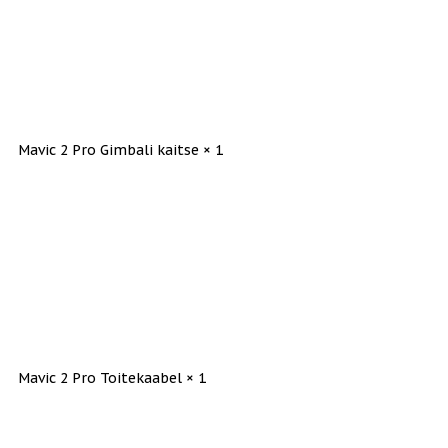
Mavic 2 Pro Gimbali kaitse × 1
Mavic 2 Pro Toitekaabel × 1