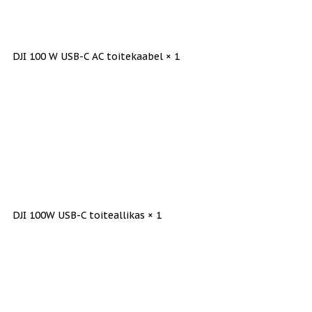
DJI 100 W USB-C AC toitekaabel × 1
DJI 100W USB-C toiteallikas × 1