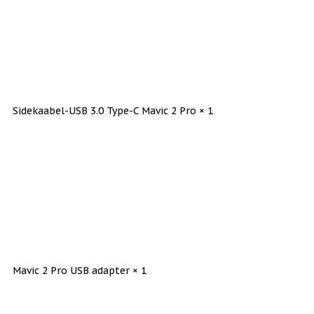
Sidekaabel-USB 3.0 Type-C Mavic 2 Pro × 1
Mavic 2 Pro USB adapter × 1