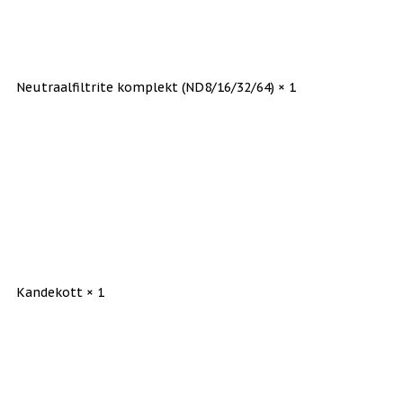
Neutraalfiltrite komplekt (ND8/16/32/64) × 1
Kandekott × 1