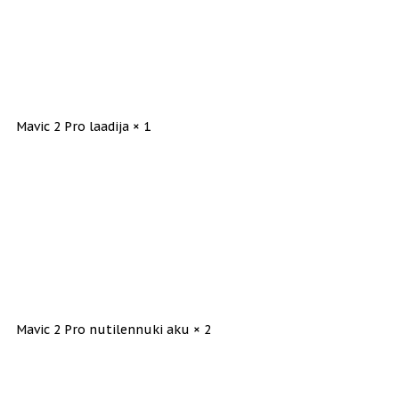
Mavic 2 Pro laadija × 1
Mavic 2 Pro nutilennuki aku × 2