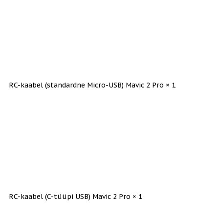
RC-kaabel (standardne Micro-USB) Mavic 2 Pro × 1
RC-kaabel (C-tüüpi USB) Mavic 2 Pro × 1