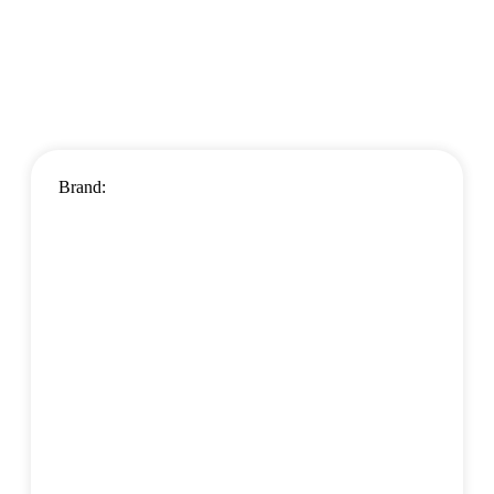
Brand: