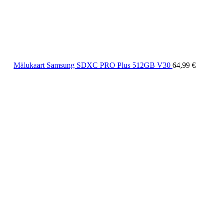
Mälukaart Samsung SDXC PRO Plus 512GB V30
64,99
€