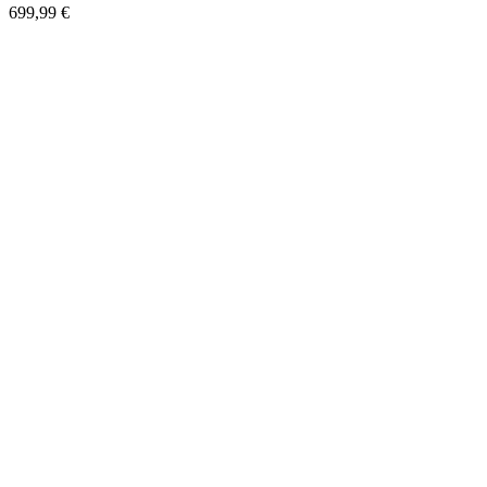
699,99
€